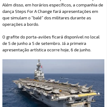
Além disso, em horários específicos, a companhia de
dança Steps For A Change fará apresentações em
que simulam o “balé” dos militares durante as
operações a bordo.
O grafite do porta-aviões ficará disponível no local
de 5 de junho a 5 de setembro. Já a primeira
apresentação artística ocorre hoje, 6 de junho.