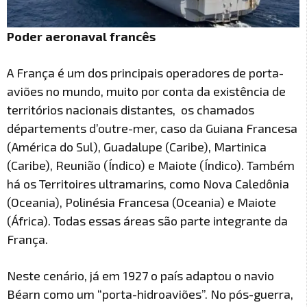
Poder aeronaval francês
A França é um dos principais operadores de porta-
aviões no mundo, muito por conta da existência de
territórios nacionais distantes, os chamados
départements d’outre-mer, caso da Guiana Francesa
(América do Sul), Guadalupe (Caribe), Martinica
(Caribe), Reunião (Índico) e Maiote (Índico). Também
há os Territoires ultramarins, como Nova Caledônia
(Oceania), Polinésia Francesa (Oceania) e Maiote
(África). Todas essas áreas são parte integrante da
França.
Neste cenário, já em 1927 o país adaptou o navio
Béarn como um “porta-hidroaviões”. No pós-guerra,