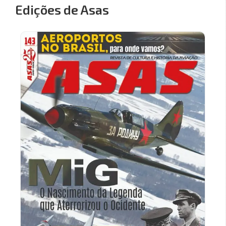
Edições de Asas