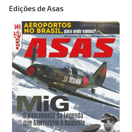
Edições de Asas