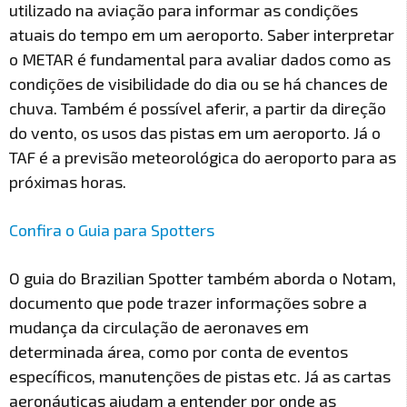
utilizado na aviação para informar as condições
atuais do tempo em um aeroporto. Saber interpretar
o METAR é fundamental para avaliar dados como as
condições de visibilidade do dia ou se há chances de
chuva. Também é possível aferir, a partir da direção
do vento, os usos das pistas em um aeroporto. Já o
TAF é a previsão meteorológica do aeroporto para as
próximas horas.
Confira o Guia para Spotters
O guia do Brazilian Spotter também aborda o Notam,
documento que pode trazer informações sobre a
mudança da circulação de aeronaves em
determinada área, como por conta de eventos
específicos, manutenções de pistas etc. Já as cartas
aeronáuticas ajudam a entender por onde as