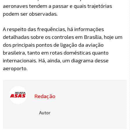
aeronaves tendem a passar e quais trajetórias
podem ser observadas.
A respeito das frequências, há informações
detalhadas sobre os controles em Brasília, hoje um
dos principais pontos de ligação da aviação
brasileira, tanto em rotas domésticas quanto
internacionais. Há, ainda, um diagrama desse
aeroporto.
Redação
Autor