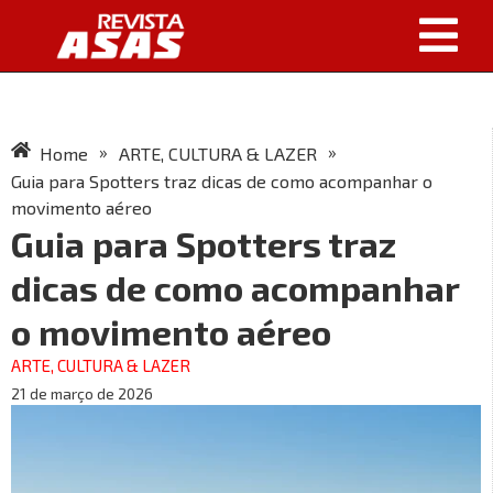
»
»
Home
ARTE, CULTURA & LAZER
Guia para Spotters traz dicas de como acompanhar o
movimento aéreo
Guia para Spotters traz
dicas de como acompanhar
o movimento aéreo
ARTE, CULTURA & LAZER
21 de março de 2026