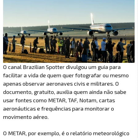
O canal Brazilian Spotter divulgou um guia para
facilitar a vida de quem quer fotografar ou mesmo
apenas observar aeronaves civis e militares. O
documento, gratuito, auxilia quem ainda não sabe
usar fontes como METAR, TAF, Notam, cartas
aeronáuticas e frequências para monitorar o
movimento aéreo.
O METAR, por exemplo, é o relatório meteorológico