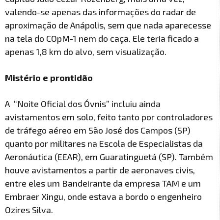
valendo-se apenas das informações do radar de
aproximação de Anápolis, sem que nada aparecesse
na tela do COpM-1 nem do caça. Ele teria ficado a
apenas 1,8 km do alvo, sem visualização.
Mistério e prontidão
A “Noite Oficial dos Óvnis” incluiu ainda
avistamentos em solo, feito tanto por controladores
de tráfego aéreo em São José dos Campos (SP)
quanto por militares na Escola de Especialistas da
Aeronáutica (EEAR), em Guaratinguetá (SP). Também
houve avistamentos a partir de aeronaves civis,
entre eles um Bandeirante da empresa TAM e um
Embraer Xingu, onde estava a bordo o engenheiro
Ozires Silva.