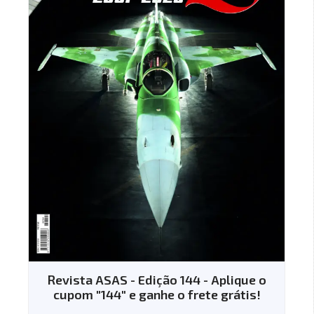
Revista ASAS - Edição 144 - Aplique o
cupom "144" e ganhe o frete grátis!