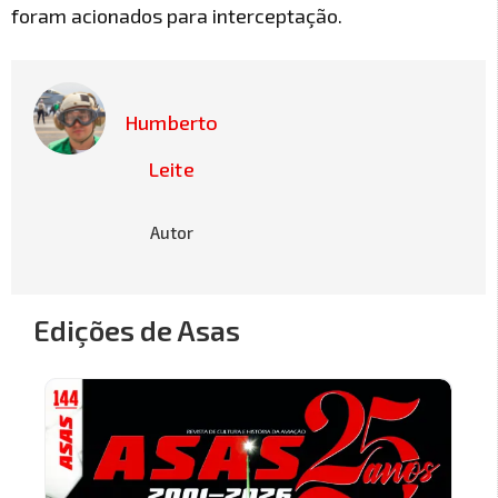
foram acionados para interceptação.
Humberto
Leite
Autor
Edições de Asas