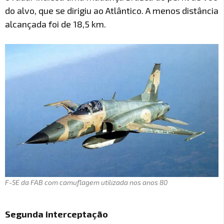
do alvo, que se dirigiu ao Atlântico. A menos distância
alcançada foi de 18,5 km.
F-5E da FAB com camuflagem utilizada nos anos 80
Segunda interceptação