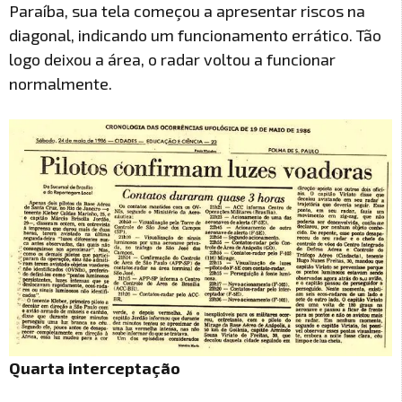
Paraíba, sua tela começou a apresentar riscos na
diagonal, indicando um funcionamento errático. Tão
logo deixou a área, o radar voltou a funcionar
normalmente.
Quarta interceptação