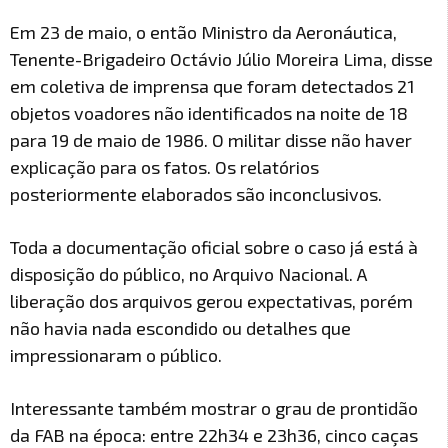
Em 23 de maio, o então Ministro da Aeronáutica,
Tenente-Brigadeiro Octávio Júlio Moreira Lima, disse
em coletiva de imprensa que foram detectados 21
objetos voadores não identificados na noite de 18
para 19 de maio de 1986. O militar disse não haver
explicação para os fatos. Os relatórios
posteriormente elaborados são inconclusivos.
Toda a documentação oficial sobre o caso já está à
disposição do público, no Arquivo Nacional. A
liberação dos arquivos gerou expectativas, porém
não havia nada escondido ou detalhes que
impressionaram o público.
Interessante também mostrar o grau de prontidão
da FAB na época: entre 22h34 e 23h36, cinco caças