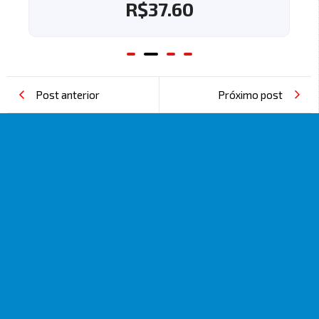
R$
37.60
Post anterior
Próximo post