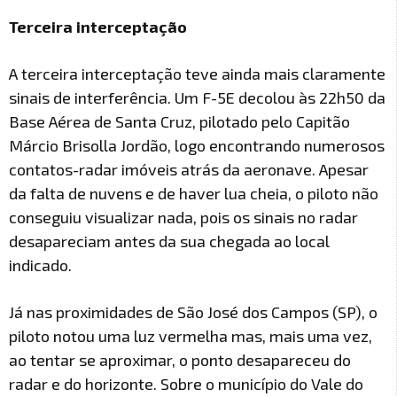
Terceira interceptação
A terceira interceptação teve ainda mais claramente
sinais de interferência. Um F-5E decolou às 22h50 da
Base Aérea de Santa Cruz, pilotado pelo Capitão
Márcio Brisolla Jordão, logo encontrando numerosos
contatos-radar imóveis atrás da aeronave. Apesar
da falta de nuvens e de haver lua cheia, o piloto não
conseguiu visualizar nada, pois os sinais no radar
desapareciam antes da sua chegada ao local
indicado.
Já nas proximidades de São José dos Campos (SP), o
piloto notou uma luz vermelha mas, mais uma vez,
ao tentar se aproximar, o ponto desapareceu do
radar e do horizonte. Sobre o município do Vale do