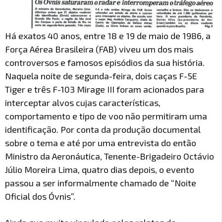
Há exatos 40 anos, entre 18 e 19 de maio de 1986, a
Força Aérea Brasileira (FAB) viveu um dos mais
controversos e famosos episódios da sua história.
Naquela noite de segunda-feira, dois caças F-5E
Tiger e três F-103 Mirage III foram acionados para
interceptar alvos cujas características,
comportamento e tipo de voo não permitiram uma
identificação. Por conta da produção documental
sobre o tema e até por uma entrevista do então
Ministro da Aeronáutica, Tenente-Brigadeiro Octávio
Júlio Moreira Lima, quatro dias depois, o evento
passou a ser informalmente chamado de “Noite
Oficial dos Óvnis”.