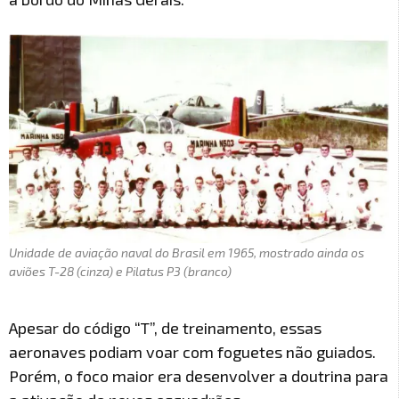
Unidade de aviação naval do Brasil em 1965, mostrado ainda os
aviões T-28 (cinza) e Pilatus P3 (branco)
Apesar do código “T”, de treinamento, essas
aeronaves podiam voar com foguetes não guiados.
Porém, o foco maior era desenvolver a doutrina para