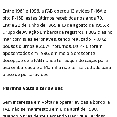
Entre 1961 e 1996, a FAB operou 13 aviões P-16A e
oito P-16E, estes últimos recebidos nos anos 70.
Entre 22 de junho de 1965 e 13 de agosto de 1996, o
Grupo de Aviação Embarcada registrou 1.382 dias no
mar com suas aeronaves, tendo realizado 14.072
pousos diurnos e 2.674 noturnos. Os P-16 foram
aposentados em 1996, em meio à crescente
decepção de a FAB nunca ter adquirido caças para
uso embarcado e a Marinha não ter se voltado para
o uso de porta-aviões.
Marinha volta a ter aviões
Sem interesse em voltar a operar aviões a bordo, a
FAB não se manifestou em 8 de abril de 1998,
quando o presidente Fernando Henrique Cardoso