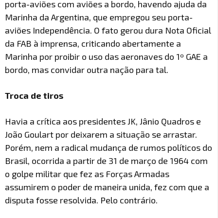
porta-aviões com aviões a bordo, havendo ajuda da
Marinha da Argentina, que empregou seu porta-
aviões Independência. O fato gerou dura Nota Oficial
da FAB à imprensa, criticando abertamente a
Marinha por proibir o uso das aeronaves do 1º GAE a
bordo, mas convidar outra nação para tal.
Troca de tiros
Havia a crítica aos presidentes JK, Jânio Quadros e
João Goulart por deixarem a situação se arrastar.
Porém, nem a radical mudança de rumos políticos do
Brasil, ocorrida a partir de 31 de março de 1964 com
o golpe militar que fez as Forças Armadas
assumirem o poder de maneira unida, fez com que a
disputa fosse resolvida. Pelo contrário.