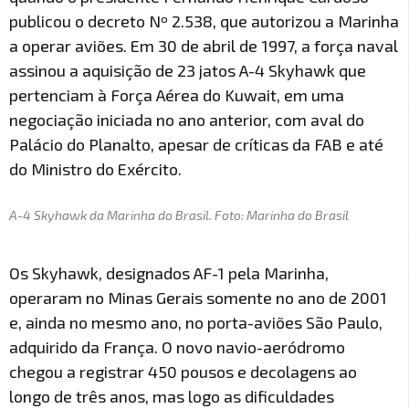
publicou o decreto Nº 2.538, que autorizou a Marinha
a operar aviões. Em 30 de abril de 1997, a força naval
assinou a aquisição de 23 jatos A-4 Skyhawk que
pertenciam à Força Aérea do Kuwait, em uma
negociação iniciada no ano anterior, com aval do
Palácio do Planalto, apesar de críticas da FAB e até
do Ministro do Exército.
A-4 Skyhawk da Marinha do Brasil. Foto: Marinha do Brasil
Os Skyhawk, designados AF-1 pela Marinha,
operaram no Minas Gerais somente no ano de 2001
e, ainda no mesmo ano, no porta-aviões São Paulo,
adquirido da França. O novo navio-aeródromo
chegou a registrar 450 pousos e decolagens ao
longo de três anos, mas logo as dificuldades