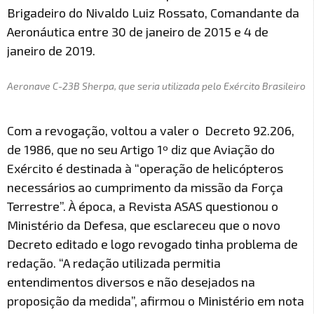
Brigadeiro do Nivaldo Luiz Rossato, Comandante da
Aeronáutica entre 30 de janeiro de 2015 e 4 de
janeiro de 2019.
Aeronave C-23B Sherpa, que seria utilizada pelo Exército Brasileiro
Com a revogação, voltou a valer o Decreto 92.206,
de 1986, que no seu Artigo 1º diz que Aviação do
Exército é destinada à “operação de helicópteros
necessários ao cumprimento da missão da Força
Terrestre”. À época, a Revista ASAS questionou o
Ministério da Defesa, que esclareceu que o novo
Decreto editado e logo revogado tinha problema de
redação. “A redação utilizada permitia
entendimentos diversos e não desejados na
proposição da medida”, afirmou o Ministério em nota