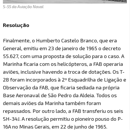
S-55 da Aviação Naval
Resolução
Finalmente, o Humberto Castelo Branco, que era
General, emitiu em 23 de janeiro de 1965 o decreto
55.627, com uma proposta de solução para o caso. A
Marinha ficaria com os helicópteros, a FAB operaria
aviões, inclusive havendo a troca de dotações. Os T-
28 foram incorporados à 2º Esquadrilha de Ligação e
Observação da FAB, que ficaria sediada na própria
Base Aeronaval de São Pedro da Aldeia. Todos os
demais aviões da Marinha também foram
repassados. Por outro lado, a FAB transferiu os seis
SH-34J. A resolução permitiu o pioneiro pouso do P-
16A no Minas Gerais, em 22 de junho de 1965.