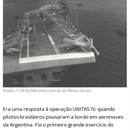
Aviões T-28 da Marinha a bordo do Minas Gerais
Era uma resposta à operação UNITAS IV, quando
pilotos brasileiros pousaram a bordo em aeronaves
da Argentina. Foi o primeiro grande exercício do