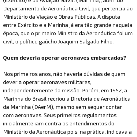
(Exército) e da Aviação Naval (Marinha), além do
Departamento de Aeronáutica Civil, que pertencia ao
Ministério da Viação e Obras Públicas. A disputa
entre Exército e a Marinha já era tão grande naquela
época, que o primeiro Ministro da Aeronáutica foi um
civil, o político gaúcho Joaquim Salgado Filho.
Quem deveria operar aeronaves embarcadas?
Nos primeiros anos, não haveria dúvidas de quem
deveria operar aeronaves militares,
independentemente da missão. Porém, em 1952, a
Marinha do Brasil recriou a Diretoria de Aeronáutica
da Marinha (DAerM), mesmo sem sequer contar
com aeronaves. Seus primeiros regulamentos
inicialmente iam contra os entendimentos do
Ministério da Aeronáutica pois, na prática, indicava a