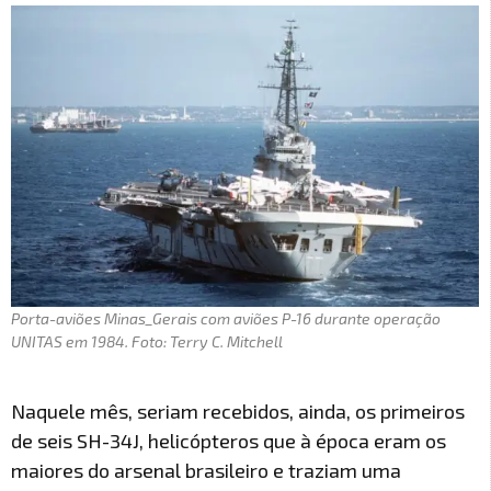
Porta-aviões Minas_Gerais com aviões P-16 durante operação
UNITAS em 1984. Foto: Terry C. Mitchell
Naquele mês, seriam recebidos, ainda, os primeiros
de seis SH-34J, helicópteros que à época eram os
maiores do arsenal brasileiro e traziam uma