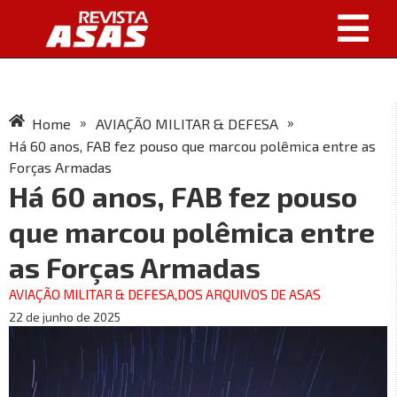
»
»
Home
AVIAÇÃO MILITAR & DEFESA
Há 60 anos, FAB fez pouso que marcou polêmica entre as
Forças Armadas
Há 60 anos, FAB fez pouso
que marcou polêmica entre
as Forças Armadas
AVIAÇÃO MILITAR & DEFESA
,
DOS ARQUIVOS DE ASAS
22 de junho de 2025