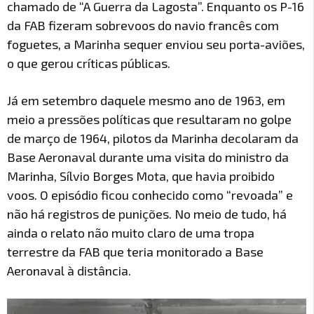
chamado de “A Guerra da Lagosta”. Enquanto os P-16
da FAB fizeram sobrevoos do navio francês com
foguetes, a Marinha sequer enviou seu porta-aviões,
o que gerou críticas públicas.
Já em setembro daquele mesmo ano de 1963, em
meio a pressões políticas que resultaram no golpe
de março de 1964, pilotos da Marinha decolaram da
Base Aeronaval durante uma visita do ministro da
Marinha, Sílvio Borges Mota, que havia proibido
voos. O episódio ficou conhecido como “revoada” e
não há registros de punições. No meio de tudo, há
ainda o relato não muito claro de uma tropa
terrestre da FAB que teria monitorado a Base
Aeronaval à distância.