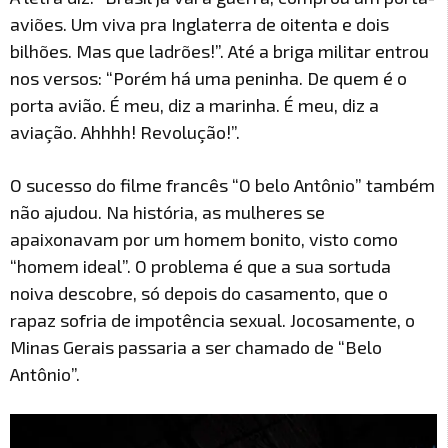
aviões. Um viva pra Inglaterra de oitenta e dois
bilhões. Mas que ladrões!”. Até a briga militar entrou
nos versos: “Porém há uma peninha. De quem é o
porta avião. É meu, diz a marinha. É meu, diz a
aviação. Ahhhh! Revolução!”.
O sucesso do filme francês “O belo Antônio” também
não ajudou. Na história, as mulheres se
apaixonavam por um homem bonito, visto como
“homem ideal”. O problema é que a sua sortuda
noiva descobre, só depois do casamento, que o
rapaz sofria de impotência sexual. Jocosamente, o
Minas Gerais passaria a ser chamado de “Belo
Antônio”.