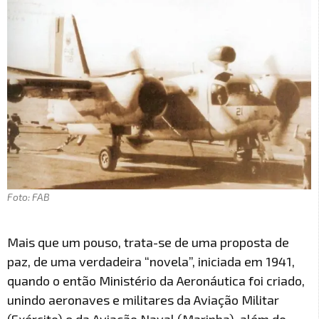
Foto: FAB
Mais que um pouso, trata-se de uma proposta de
paz, de uma verdadeira “novela”, iniciada em 1941,
quando o então Ministério da Aeronáutica foi criado,
unindo aeronaves e militares da Aviação Militar