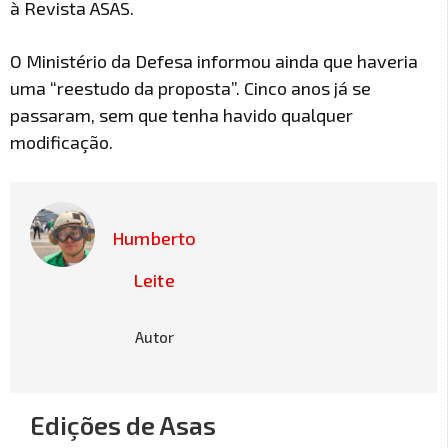
à Revista ASAS.
O Ministério da Defesa informou ainda que haveria
uma “reestudo da proposta”. Cinco anos já se
passaram, sem que tenha havido qualquer
modificação.
Humberto
Leite
Autor
Edições de Asas