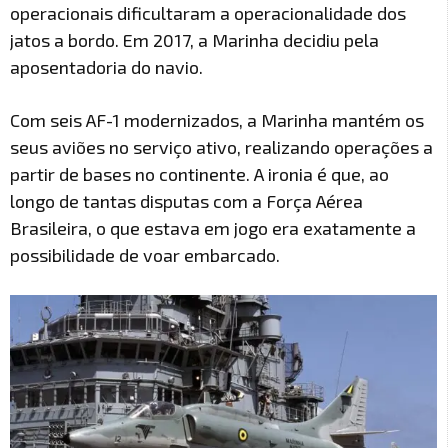
operacionais dificultaram a operacionalidade dos
jatos a bordo. Em 2017, a Marinha decidiu pela
aposentadoria do navio.
Com seis AF-1 modernizados, a Marinha mantém os
seus aviões no serviço ativo, realizando operações a
partir de bases no continente. A ironia é que, ao
longo de tantas disputas com a Força Aérea
Brasileira, o que estava em jogo era exatamente a
possibilidade de voar embarcado.