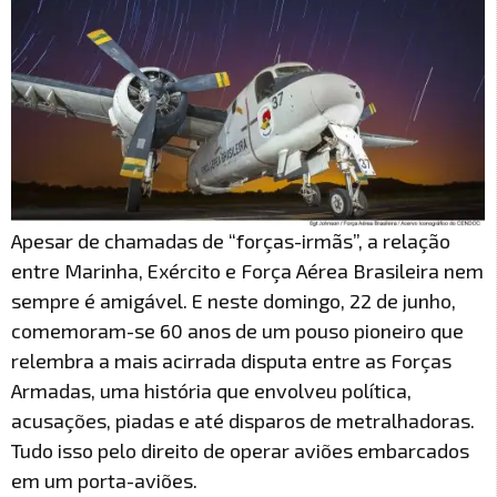
Apesar de chamadas de “forças-irmãs”, a relação
entre Marinha, Exército e Força Aérea Brasileira nem
sempre é amigável. E neste domingo, 22 de junho,
comemoram-se 60 anos de um pouso pioneiro que
relembra a mais acirrada disputa entre as Forças
Armadas, uma história que envolveu política,
acusações, piadas e até disparos de metralhadoras.
Tudo isso pelo direito de operar aviões embarcados
em um porta-aviões.