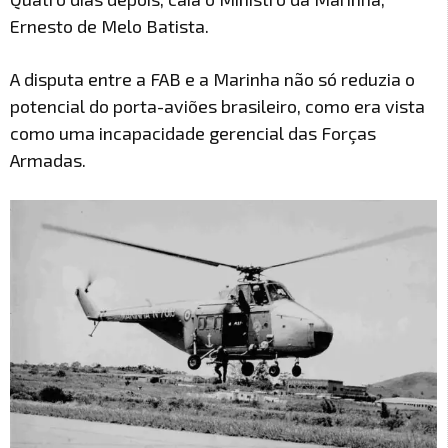
Ernesto de Melo Batista.
A disputa entre a FAB e a Marinha não só reduzia o
potencial do porta-aviões brasileiro, como era vista
como uma incapacidade gerencial das Forças
Armadas.