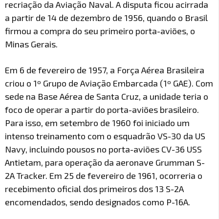
recriação da Aviação Naval. A disputa ficou acirrada
a partir de 14 de dezembro de 1956, quando o Brasil
firmou a compra do seu primeiro porta-aviões, o
Minas Gerais.
Em 6 de fevereiro de 1957, a Força Aérea Brasileira
criou o 1º Grupo de Aviação Embarcada (1º GAE). Com
sede na Base Aérea de Santa Cruz, a unidade teria o
foco de operar a partir do porta-aviões brasileiro.
Para isso, em setembro de 1960 foi iniciado um
intenso treinamento com o esquadrão VS-30 da US
Navy, incluindo pousos no porta-aviões CV-36 USS
Antietam, para operação da aeronave Grumman S-
2A Tracker. Em 25 de fevereiro de 1961, ocorreria o
recebimento oficial dos primeiros dos 13 S-2A
encomendados, sendo designados como P-16A.