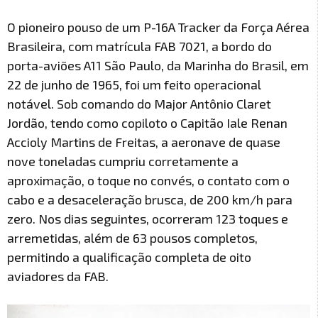
O pioneiro pouso de um P-16A Tracker da Força Aérea
Brasileira, com matrícula FAB 7021, a bordo do
porta-aviões A11 São Paulo, da Marinha do Brasil, em
22 de junho de 1965, foi um feito operacional
notável. Sob comando do Major Antônio Claret
Jordão, tendo como copiloto o Capitão Iale Renan
Accioly Martins de Freitas, a aeronave de quase
nove toneladas cumpriu corretamente a
aproximação, o toque no convés, o contato com o
cabo e a desaceleração brusca, de 200 km/h para
zero. Nos dias seguintes, ocorreram 123 toques e
arremetidas, além de 63 pousos completos,
permitindo a qualificação completa de oito
aviadores da FAB.