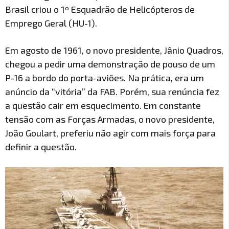
Brasil criou o 1º Esquadrão de Helicópteros de
Emprego Geral (HU-1).
Em agosto de 1961, o novo presidente, Jânio Quadros,
chegou a pedir uma demonstração de pouso de um
P-16 a bordo do porta-aviões. Na prática, era um
anúncio da “vitória” da FAB. Porém, sua renúncia fez
a questão cair em esquecimento. Em constante
tensão com as Forças Armadas, o novo presidente,
João Goulart, preferiu não agir com mais força para
definir a questão.