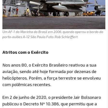
Um AF-1 da Marinha do Brasil em 2006, quando operou a bordo do
porta-aviões A-12 São Paulo Foto: Rob Schleiffert
Atritos com o Exército
Nos anos 80, o Exército Brasileiro reativou a sua
aviação, sendo até hoje formada por dezenas de
helicópteros. Porém, a força terrestre se envolveu
com polêmicas recentes.
Em 2 de junho de 2020, o presidente Jair Bolsonaro
publicou o Decreto Nº 10.386, que permitiu que a