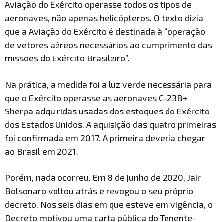
Aviação do Exército operasse todos os tipos de
aeronaves, não apenas helicópteros. O texto dizia
que a Aviação do Exército é destinada à “operação
de vetores aéreos necessários ao cumprimento das
missões do Exército Brasileiro”.
Na prática, a medida foi a luz verde necessária para
que o Exército operasse as aeronaves C-23B+
Sherpa adquiridas usadas dos estoques do Exército
dos Estados Unidos. A aquisição das quatro primeiras
foi confirmada em 2017. A primeira deveria chegar
ao Brasil em 2021.
Porém, nada ocorreu. Em 8 de junho de 2020, Jair
Bolsonaro voltou atrás e revogou o seu próprio
decreto. Nos seis dias em que esteve em vigência, o
Decreto motivou uma carta pública do Tenente-