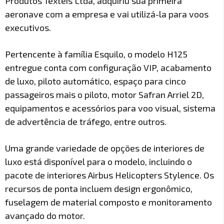
Produtos Têxteis Ltda, adquiriu sua primeira
aeronave com a empresa e vai utilizá-la para voos
executivos.
Pertencente à família Esquilo, o modelo H125
entregue conta com configuração VIP, acabamento
de luxo, piloto automático, espaço para cinco
passageiros mais o piloto, motor Safran Arriel 2D,
equipamentos e acessórios para voo visual, sistema
de advertência de tráfego, entre outros.
Uma grande variedade de opções de interiores de
luxo está disponível para o modelo, incluindo o
pacote de interiores Airbus Helicopters Stylence. Os
recursos de ponta incluem design ergonômico,
fuselagem de material composto e monitoramento
avançado do motor.