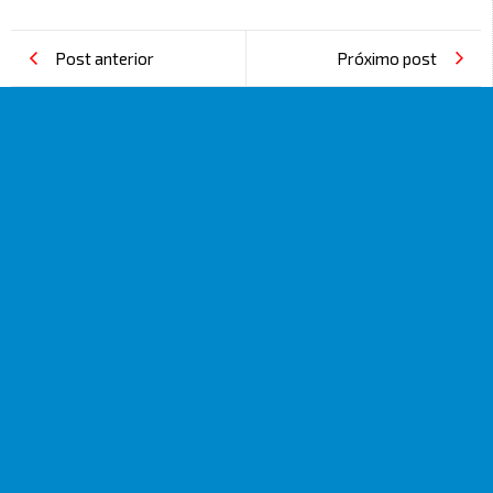
Post anterior
Próximo post