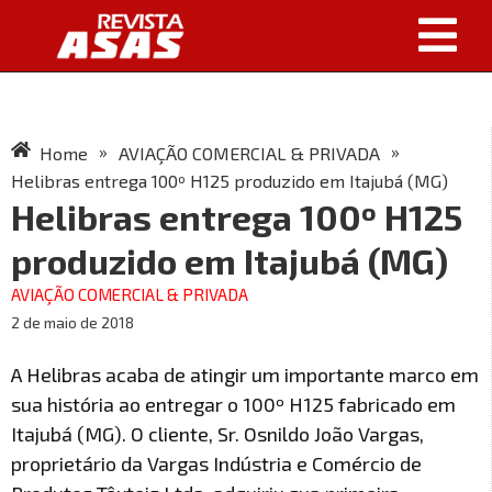
»
»
Home
AVIAÇÃO COMERCIAL & PRIVADA
Helibras entrega 100º H125 produzido em Itajubá (MG)
Helibras entrega 100º H125
produzido em Itajubá (MG)
AVIAÇÃO COMERCIAL & PRIVADA
2 de maio de 2018
A Helibras acaba de atingir um importante marco em
sua história ao entregar o 100º H125 fabricado em
Itajubá (MG). O cliente, Sr. Osnildo João Vargas,
proprietário da Vargas Indústria e Comércio de