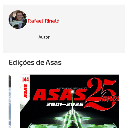
Rafael Rinaldi
Autor
Edições de Asas