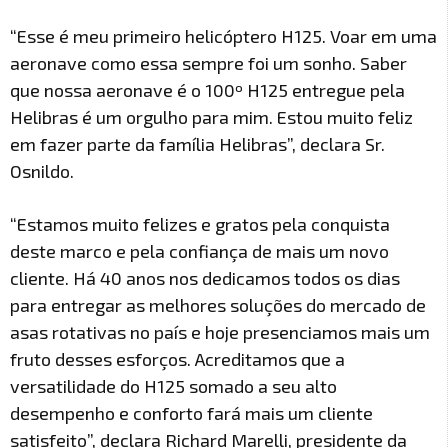
“Esse é meu primeiro helicóptero H125. Voar em uma
aeronave como essa sempre foi um sonho. Saber
que nossa aeronave é o 100º H125 entregue pela
Helibras é um orgulho para mim. Estou muito feliz
em fazer parte da família Helibras”, declara Sr.
Osnildo.
“Estamos muito felizes e gratos pela conquista
deste marco e pela confiança de mais um novo
cliente. Há 40 anos nos dedicamos todos os dias
para entregar as melhores soluções do mercado de
asas rotativas no país e hoje presenciamos mais um
fruto desses esforços. Acreditamos que a
versatilidade do H125 somado a seu alto
desempenho e conforto fará mais um cliente
satisfeito”, declara Richard Marelli, presidente da