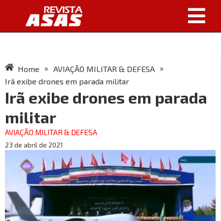
»
»
Home
AVIAÇÃO MILITAR & DEFESA
Irã exibe drones em parada militar
Irã exibe drones em parada
militar
AVIAÇÃO MILITAR & DEFESA
23 de abril de 2021