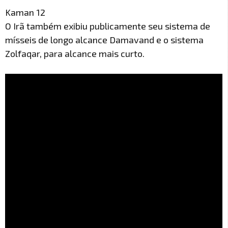
Kaman 12
O Irã também exibiu publicamente seu sistema de
mísseis de longo alcance Damavand e o sistema
Zolfaqar, para alcance mais curto.