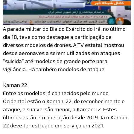
A parada militar do Dia do Exército do Irã, no último
dia 18, teve como destaque a participação de
diversos modelos de drones. A TV estatal mostrou
desde aeronaves a serem utilizadas em ataques
“suicida” até modelos de grande porte para
vigilância. Há também modelos de ataque.
Kaman 22
Entre os modelos já conhecidos pelo mundo
Ocidental estão o Kaman-22, de reconhecimento e
ataque, e sua versão menor, o Kaman-12. Estes
últimos estão em operação desde 2019. Já o Kaman-
22 deve ter estreado em serviço em 2021.