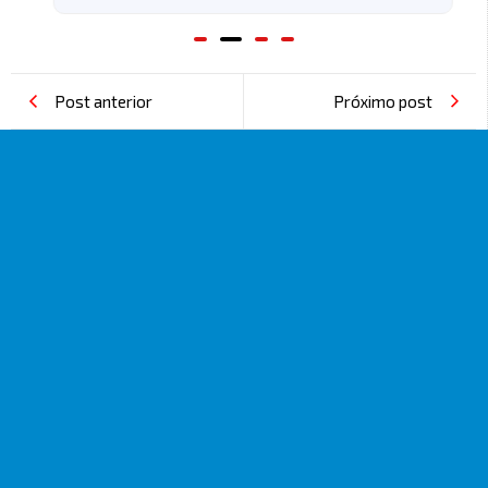
Post anterior
Próximo post