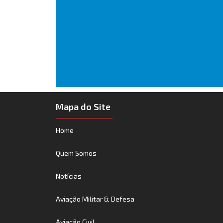
Mapa do Site
Home
Quem Somos
Notícias
Aviação Militar & Defesa
Aviação Civil