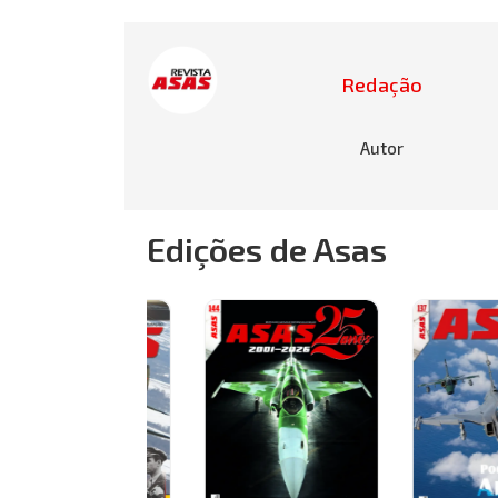
Redação
Autor
Edições de Asas