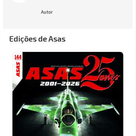
Autor
Edições de Asas