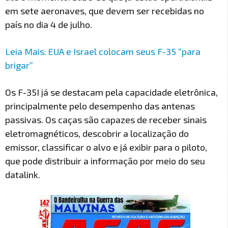
em sete aeronaves, que devem ser recebidas no
país no dia 4 de julho.
Leia Mais: EUA e Israel colocam seus F-35 “para
brigar”
Os F-35I já se destacam pela capacidade eletrônica,
principalmente pelo desempenho das antenas
passivas. Os caças são capazes de receber sinais
eletromagnéticos, descobrir a localização do
emissor, classificar o alvo e já exibir para o piloto,
que pode distribuir a informação por meio do seu
datalink.