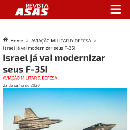
»
»
Home
AVIAÇÃO MILITAR & DEFESA
Israel já vai modernizar seus F-35I
Israel já vai modernizar
seus F-35I
AVIAÇÃO MILITAR & DEFESA
22 de junho de 2020