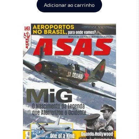
Adicionar ao carrinho