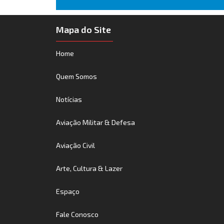
Mapa do Site
Home
Quem Somos
Notícias
Aviação Militar & Defesa
Aviação Civil
Arte, Cultura & Lazer
Espaço
Fale Conosco