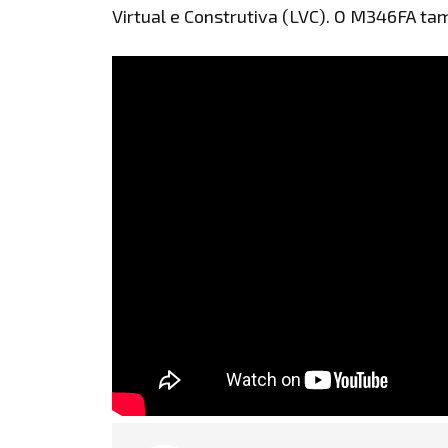
Virtual e Construtiva (LVC). O M346FA ta