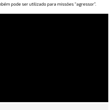
mbém pode ser utilizado para missões “agressor”.