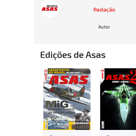
Redação
Autor
Edições de Asas