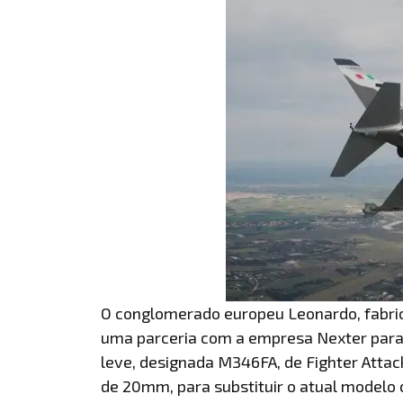
O conglomerado europeu Leonardo, fabri
uma parceria com a empresa Nexter para 
leve, designada M346FA, de Fighter Atta
de 20mm, para substituir o atual modelo