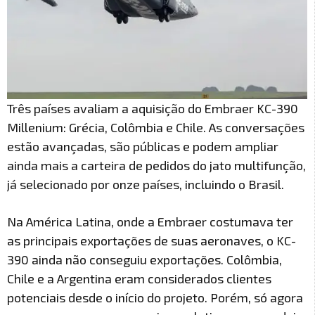
Três países avaliam a aquisição do Embraer KC-390
Millenium: Grécia, Colômbia e Chile. As conversações
estão avançadas, são públicas e podem ampliar
ainda mais a carteira de pedidos do jato multifunção,
já selecionado por onze países, incluindo o Brasil.
Na América Latina, onde a Embraer costumava ter
as principais exportações de suas aeronaves, o KC-
390 ainda não conseguiu exportações. Colômbia,
Chile e a Argentina eram considerados clientes
potenciais desde o início do projeto. Porém, só agora