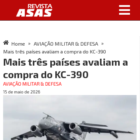
»
»
Home
AVIAÇÃO MILITAR & DEFESA
Mais três países avaliam a compra do KC-390
Mais três países avaliam a
compra do KC-390
AVIAÇÃO MILITAR & DEFESA
15 de maio de 2026