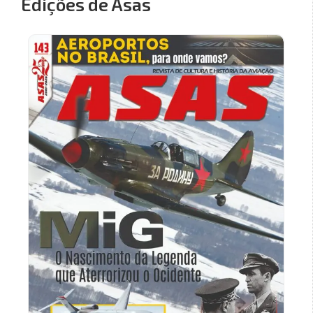
Edições de Asas