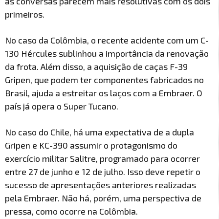
as conversas parecem mais resolutivas com os dois
primeiros.
No caso da Colômbia, o recente acidente com um C-
130 Hércules sublinhou a importância da renovação
da frota. Além disso, a aquisição de caças F-39
Gripen, que podem ter componentes fabricados no
Brasil, ajuda a estreitar os laços com a Embraer. O
país já opera o Super Tucano.
No caso do Chile, há uma expectativa de a dupla
Gripen e KC-390 assumir o protagonismo do
exercício militar Salitre, programado para ocorrer
entre 27 de junho e 12 de julho. Isso deve repetir o
sucesso de apresentações anteriores realizadas
pela Embraer. Não há, porém, uma perspectiva de
pressa, como ocorre na Colômbia.