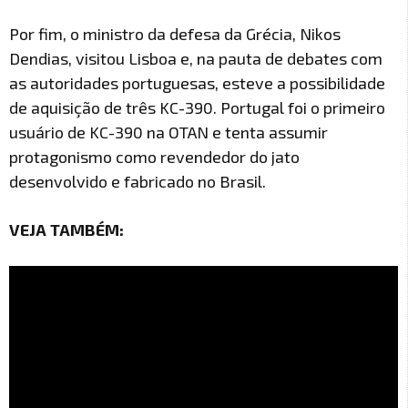
Por fim, o ministro da defesa da Grécia, Nikos
Dendias, visitou Lisboa e, na pauta de debates com
as autoridades portuguesas, esteve a possibilidade
de aquisição de três KC-390. Portugal foi o primeiro
usuário de KC-390 na OTAN e tenta assumir
protagonismo como revendedor do jato
desenvolvido e fabricado no Brasil.
VEJA TAMBÉM: