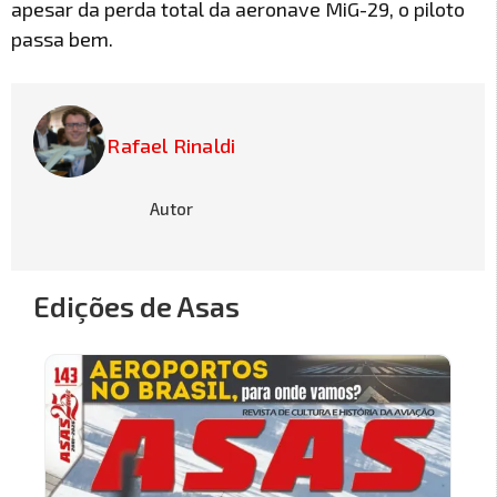
apesar da perda total da aeronave MiG-29, o piloto
passa bem.
Rafael Rinaldi
Autor
Edições de Asas