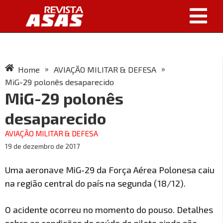
»
»
Home
AVIAÇÃO MILITAR & DEFESA
MiG-29 polonês desaparecido
MiG-29 polonês
desaparecido
AVIAÇÃO MILITAR & DEFESA
19 de dezembro de 2017
Uma aeronave MiG-29 da Força Aérea Polonesa caiu
na região central do país na segunda (18/12).
O acidente ocorreu no momento do pouso. Detalhes