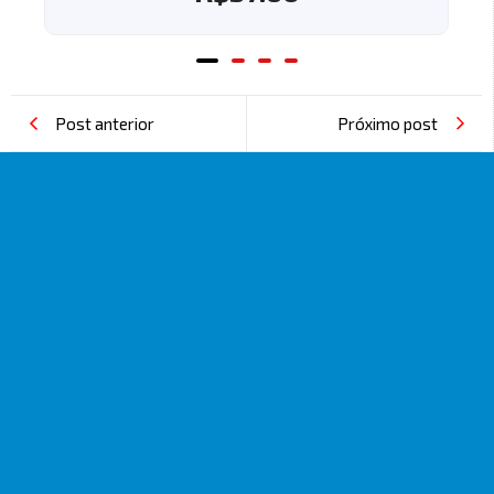
Post anterior
Próximo post