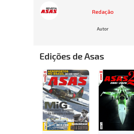
Redação
Autor
Edições de Asas