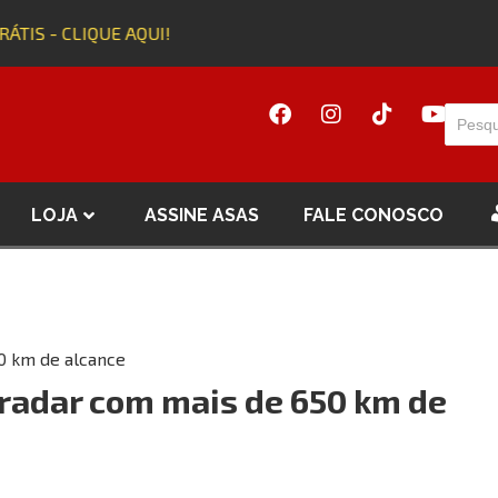
TIS - CLIQUE AQUI!
Ad
LOJA
ASSINE ASAS
FALE CONOSCO
0 km de alcance
radar com mais de 650 km de