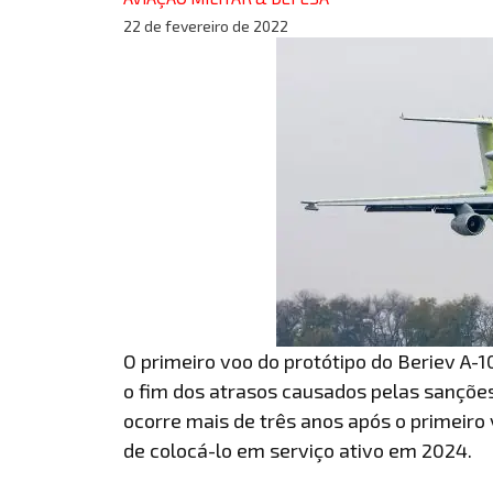
22 de fevereiro de 2022
O primeiro voo do protótipo do Beriev A-
o fim dos atrasos causados pelas sanções
ocorre mais de três anos após o primeiro
de colocá-lo em serviço ativo em 2024.