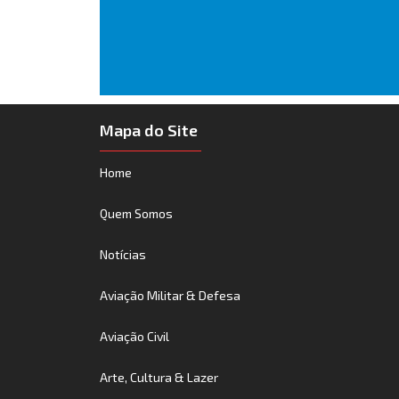
Mapa do Site
Home
Quem Somos
Notícias
Aviação Militar & Defesa
Aviação Civil
Arte, Cultura & Lazer