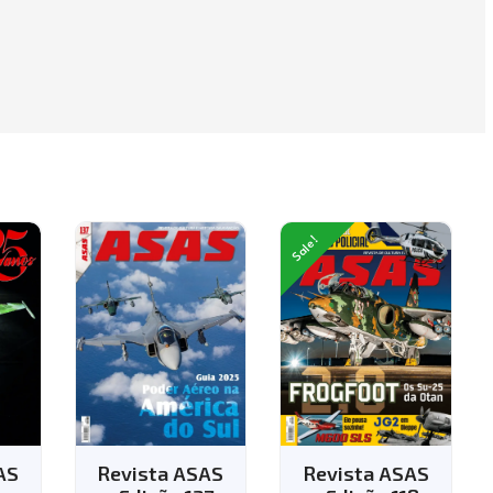
Sale!
a ASAS
Revista ASAS
Revista ASAS