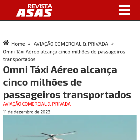
»
»
Home
AVIAÇÃO COMERCIAL & PRIVADA
Omni Táxi Aéreo alcança cinco milhões de passageiros
transportados
Omni Táxi Aéreo alcança
cinco milhões de
passageiros transportados
AVIAÇÃO COMERCIAL & PRIVADA
11 de dezembro de 2023