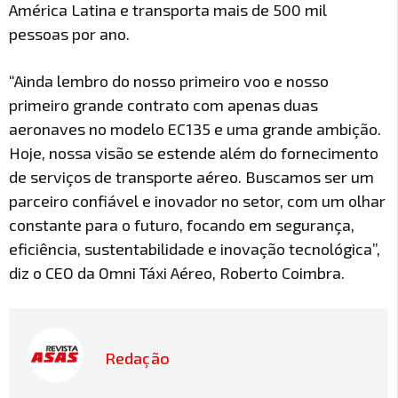
América Latina e transporta mais de 500 mil
pessoas por ano.
“Ainda lembro do nosso primeiro voo e nosso
primeiro grande contrato com apenas duas
aeronaves no modelo EC135 e uma grande ambição.
Hoje, nossa visão se estende além do fornecimento
de serviços de transporte aéreo. Buscamos ser um
parceiro confiável e inovador no setor, com um olhar
constante para o futuro, focando em segurança,
eficiência, sustentabilidade e inovação tecnológica”,
diz o CEO da Omni Táxi Aéreo, Roberto Coimbra.
Redação