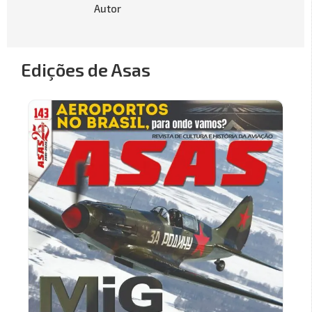
Autor
Edições de Asas