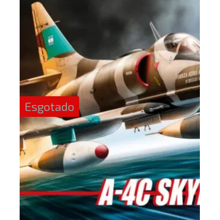
Esgotado