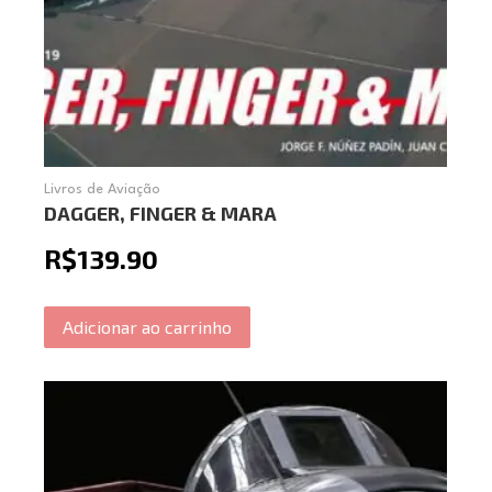
Livros de Aviação
DAGGER, FINGER & MARA
R$
139.90
Adicionar ao carrinho