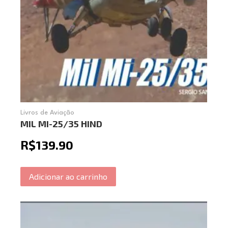
Livros de Aviação
MIL MI-25/35 HIND
R$
139.90
Adicionar ao carrinho