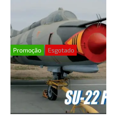
Promoção
Esgotado