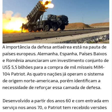
A importância da defesa antiaérea está na pauta de
países europeus. Alemanha, Espanha, Países Baixos
e Romênia anunciaram um investimento conjunto de
US$ 5,5 bilhões para a compra de mil mísseis MIM-
104 Patriot. As quatro nações já operam o sistema
de origem norte-americana, porém identificam a
necessidade de reforçar essa camada de defesa.
Desenvolvido a partir dos anos 60 e com entrada em
serviço nos anos 70, o Patriot tem recebido versões