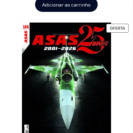
Adicionar ao carrinho
OFERTA