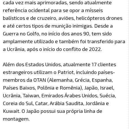
cada vez mais aprimoradas, sendo atualmente
referência ocidental para se opor a mísseis
balísticos e de cruzeiro, aviões, helicópteros drones
e até certos tipos de munição inimigas. Desde a
Guerra no Golfo, no início dos anos 90, tem sido
amplamente utilizado e também foi transferido para
a Ucrânia, após o início do conflito de 2022.
Além dos Estados Unidos, atualmente 17 clientes
estrangeiros utilizam o Patriot, incluindo países-
membros da OTAN (Alemanha, Grécia, Espanha,
Países Baixos, Polônia e Romênia), Japão, Israel,
Ucrânia, Taiwan, Emirados Árabes Unidos, Suécia,
Coreia do Sul, Catar, Arábia Saudita, Jordânia e
Kuwait. O Japão possui sua própria linha de
montagem.