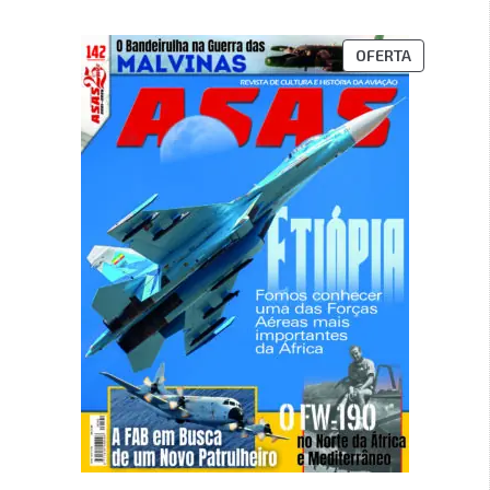
OFERTA