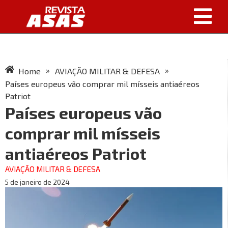
»
»
Home
AVIAÇÃO MILITAR & DEFESA
Países europeus vão comprar mil mísseis antiaéreos
Patriot
Países europeus vão
comprar mil mísseis
antiaéreos Patriot
AVIAÇÃO MILITAR & DEFESA
5 de janeiro de 2024