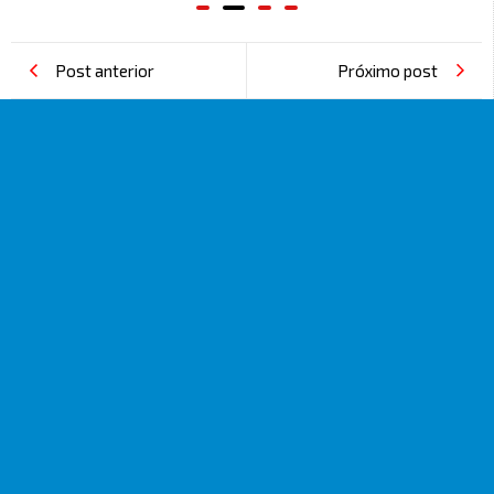
Post anterior
Próximo post