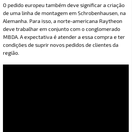
O pedido europeu também deve significar a criação
de uma linha de montagem em Schrobenhausen, na
Alemanha. Para isso, a norte-americana Raytheon
deve trabalhar em conjunto com o conglomerado
MBDA. A expectativa é atender a essa compra e ter
condições de suprir novos pedidos de clientes da
região.