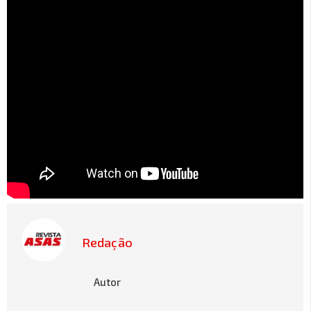
Redação
Autor