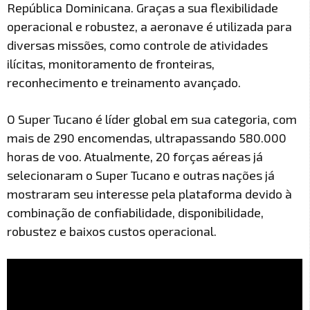
República Dominicana. Graças a sua flexibilidade
operacional e robustez, a aeronave é utilizada para
diversas missões, como controle de atividades
ilícitas, monitoramento de fronteiras,
reconhecimento e treinamento avançado.
O Super Tucano é líder global em sua categoria, com
mais de 290 encomendas, ultrapassando 580.000
horas de voo. Atualmente, 20 forças aéreas já
selecionaram o Super Tucano e outras nações já
mostraram seu interesse pela plataforma devido à
combinação de confiabilidade, disponibilidade,
robustez e baixos custos operacional.