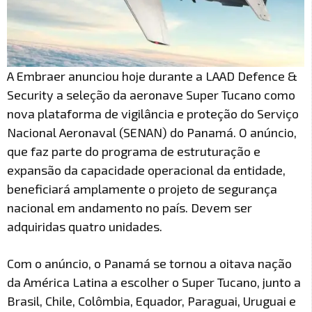
A Embraer anunciou hoje durante a LAAD Defence &
Security a seleção da aeronave Super Tucano como
nova plataforma de vigilância e proteção do Serviço
Nacional Aeronaval (SENAN) do Panamá. O anúncio,
que faz parte do programa de estruturação e
expansão da capacidade operacional da entidade,
beneficiará amplamente o projeto de segurança
nacional em andamento no país. Devem ser
adquiridas quatro unidades.
Com o anúncio, o Panamá se tornou a oitava nação
da América Latina a escolher o Super Tucano, junto a
Brasil, Chile, Colômbia, Equador, Paraguai, Uruguai e