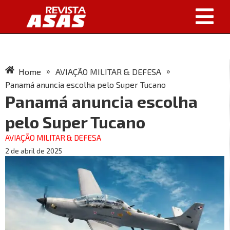
»
»
Home
AVIAÇÃO MILITAR & DEFESA
Panamá anuncia escolha pelo Super Tucano
Panamá anuncia escolha
pelo Super Tucano
AVIAÇÃO MILITAR & DEFESA
2 de abril de 2025