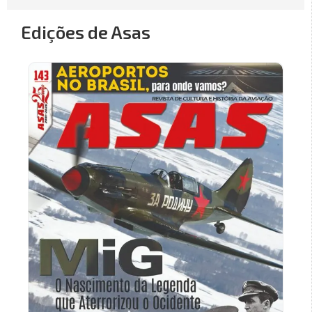
Edições de Asas