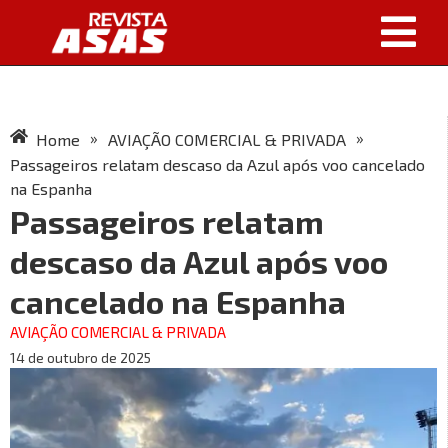
»
»
Home
AVIAÇÃO COMERCIAL & PRIVADA
Passageiros relatam descaso da Azul após voo cancelado
na Espanha
Passageiros relatam
descaso da Azul após voo
cancelado na Espanha
AVIAÇÃO COMERCIAL & PRIVADA
14 de outubro de 2025