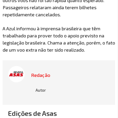
outros voos não foi tão rápida quanto esperado.
Passageiros relataram ainda terem bilhetes
repetidamente cancelados.
A Azul informou à imprensa brasileira que têm
trabalhado para prover todo o apoio previsto na
legislação brasileira. Chama a atenção, porém, o fato
de um voo extra não ter sido realizado.
Redação
Autor
Edições de Asas