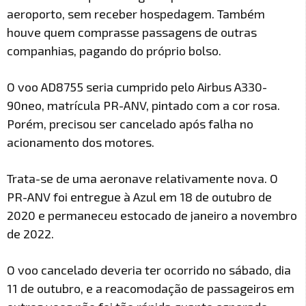
aeroporto, sem receber hospedagem. Também
houve quem comprasse passagens de outras
companhias, pagando do próprio bolso.
O voo AD8755 seria cumprido pelo Airbus A330-
90neo, matrícula PR-ANV, pintado com a cor rosa.
Porém, precisou ser cancelado após falha no
acionamento dos motores.
Trata-se de uma aeronave relativamente nova. O
PR-ANV foi entregue à Azul em 18 de outubro de
2020 e permaneceu estocado de janeiro a novembro
de 2022.
O voo cancelado deveria ter ocorrido no sábado, dia
11 de outubro, e a reacomodação de passageiros em