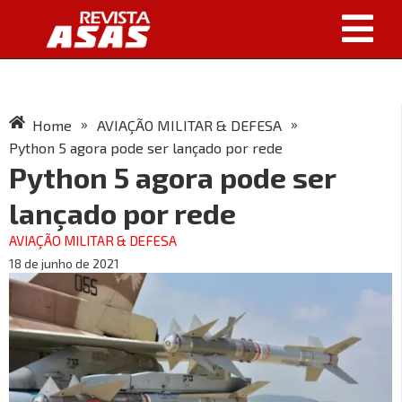
»
»
Home
AVIAÇÃO MILITAR & DEFESA
Python 5 agora pode ser lançado por rede
Python 5 agora pode ser
lançado por rede
AVIAÇÃO MILITAR & DEFESA
18 de junho de 2021