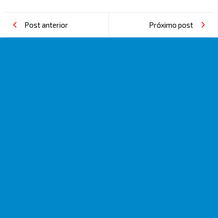
Post anterior
Próximo post