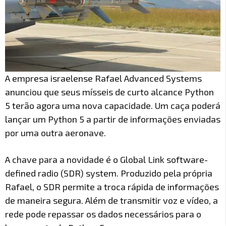
A empresa israelense Rafael Advanced Systems
anunciou que seus mísseis de curto alcance Python
5 terão agora uma nova capacidade. Um caça poderá
lançar um Python 5 a partir de informações enviadas
por uma outra aeronave.
A chave para a novidade é o Global Link software-
defined radio (SDR) system. Produzido pela própria
Rafael, o SDR permite a troca rápida de informações
de maneira segura. Além de transmitir voz e vídeo, a
rede pode repassar os dados necessários para o