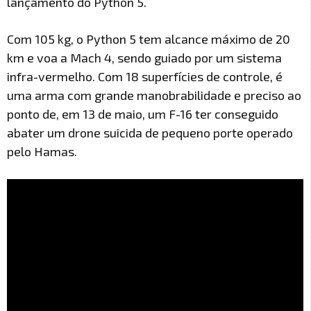
lançamento do Python 5.
Com 105 kg, o Python 5 tem alcance máximo de 20
km e voa a Mach 4, sendo guiado por um sistema
infra-vermelho. Com 18 superfícies de controle, é
uma arma com grande manobrabilidade e preciso ao
ponto de, em 13 de maio, um F-16 ter conseguido
abater um drone suicida de pequeno porte operado
pelo Hamas.