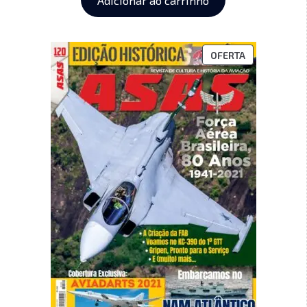
Adicionar ao carrinho
OFERTA