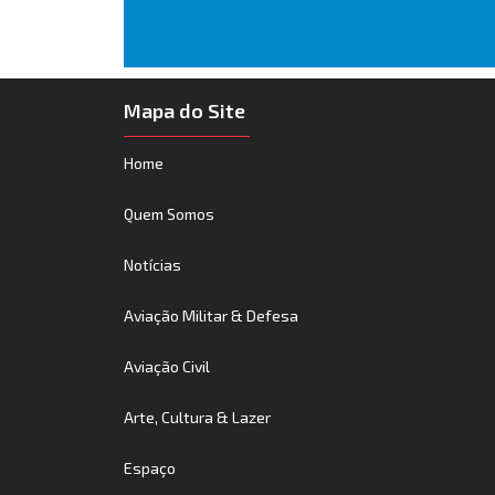
Mapa do Site
Home
Quem Somos
Notícias
Aviação Militar & Defesa
Aviação Civil
Arte, Cultura & Lazer
Espaço