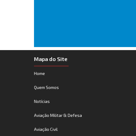
Mapa do Site
Home
Quem Somos
Notícias
Aviação Militar & Defesa
Aviação Civil