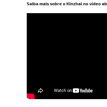
Saiba mais sobre o Kinzhal no vídeo ab