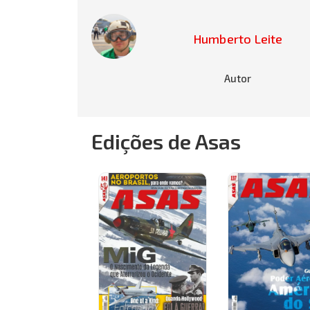
Humberto Leite
Autor
Edições de Asas