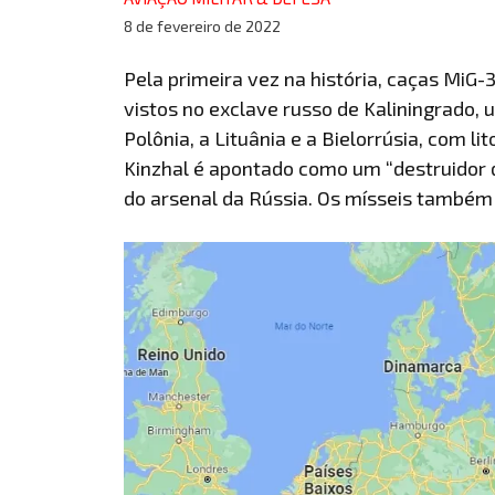
8 de fevereiro de 2022
Pela primeira vez na história, caças MiG
vistos no exclave russo de Kaliningrado, u
Polônia, a Lituânia e a Bielorrúsia, com li
Kinzhal é apontado como um “destruidor 
do arsenal da Rússia. Os mísseis também