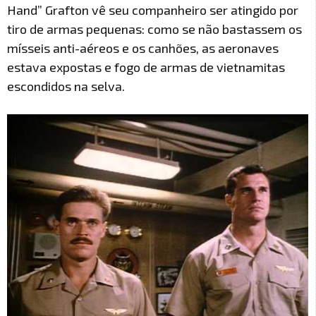
Hand” Grafton vê seu companheiro ser atingido por
tiro de armas pequenas: como se não bastassem os
mísseis anti-aéreos e os canhões, as aeronaves
estava expostas e fogo de armas de vietnamitas
escondidos na selva.