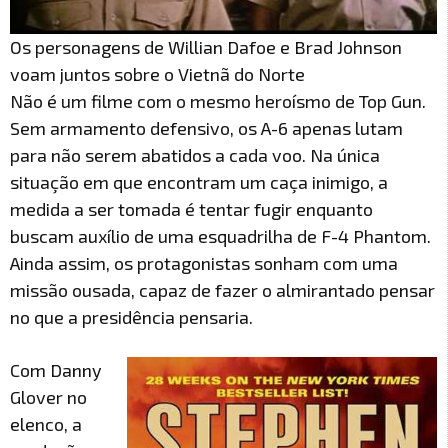
Os personagens de Willian Dafoe e Brad Johnson
voam juntos sobre o Vietnã do Norte
Não é um filme com o mesmo heroísmo de Top Gun.
Sem armamento defensivo, os A-6 apenas lutam
para não serem abatidos a cada voo. Na única
situação em que encontram um caça inimigo, a
medida a ser tomada é tentar fugir enquanto
buscam auxílio de uma esquadrilha de F-4 Phantom.
Ainda assim, os protagonistas sonham com uma
missão ousada, capaz de fazer o almirantado pensar
no que a presidência pensaria.
Com Danny
Glover no
elenco, a