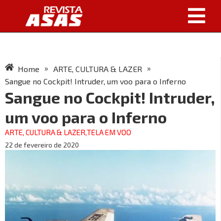
»
»
Home
ARTE, CULTURA & LAZER
Sangue no Cockpit! Intruder, um voo para o Inferno
Sangue no Cockpit! Intruder,
um voo para o Inferno
ARTE, CULTURA & LAZER
,
TELA EM VOO
22 de fevereiro de 2020