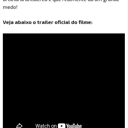
medo!
Veja abaixo o trailer oficial do filme: