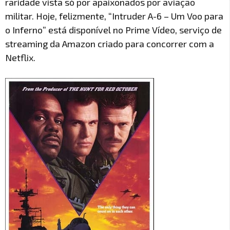
raridade vista só por apaixonados por aviação
militar. Hoje, felizmente, “Intruder A-6 – Um Voo para
o Inferno” está disponível no Prime Vídeo, serviço de
streaming da Amazon criado para concorrer com a
Netflix.