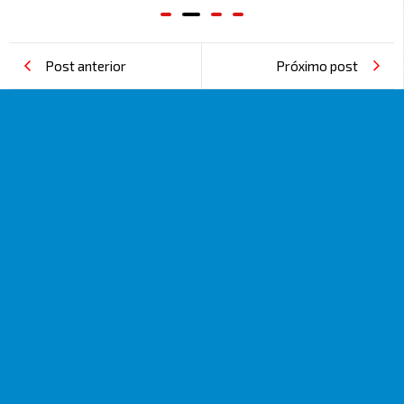
Post anterior
Próximo post