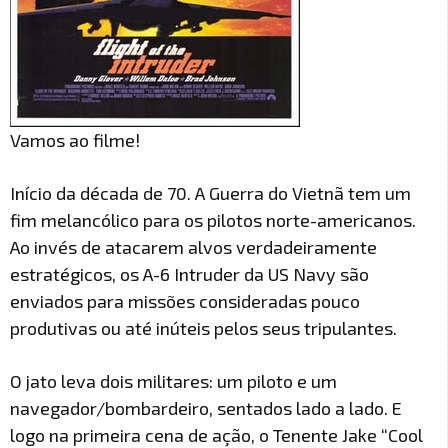
Vamos ao filme!
Início da década de 70. A Guerra do Vietnã tem um
fim melancólico para os pilotos norte-americanos.
Ao invés de atacarem alvos verdadeiramente
estratégicos, os A-6 Intruder da US Navy são
enviados para missões consideradas pouco
produtivas ou até inúteis pelos seus tripulantes.
O jato leva dois militares: um piloto e um
navegador/bombardeiro, sentados lado a lado. E
logo na primeira cena de ação, o Tenente Jake “Cool