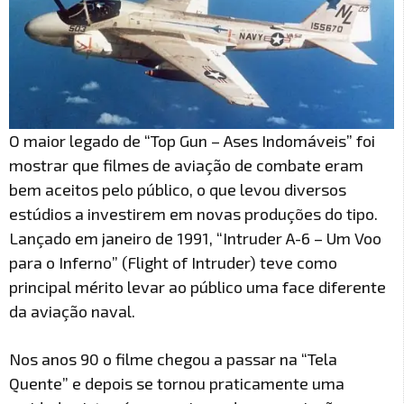
O maior legado de “Top Gun – Ases Indomáveis” foi
mostrar que filmes de aviação de combate eram
bem aceitos pelo público, o que levou diversos
estúdios a investirem em novas produções do tipo.
Lançado em janeiro de 1991, “Intruder A-6 – Um Voo
para o Inferno” (Flight of Intruder) teve como
principal mérito levar ao público uma face diferente
da aviação naval.
Nos anos 90 o filme chegou a passar na “Tela
Quente” e depois se tornou praticamente uma