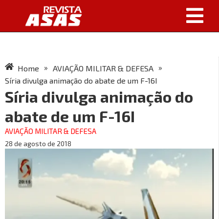
»
»
Home
AVIAÇÃO MILITAR & DEFESA
Síria divulga animação do abate de um F-16I
Síria divulga animação do
abate de um F-16I
AVIAÇÃO MILITAR & DEFESA
28 de agosto de 2018