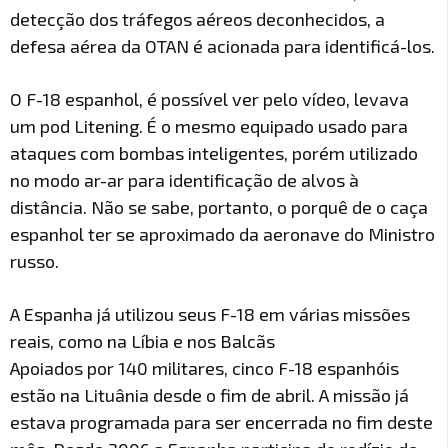
detecção dos tráfegos aéreos deconhecidos, a
defesa aérea da OTAN é acionada para identificá-los.
O F-18 espanhol, é possível ver pelo vídeo, levava
um pod Litening. É o mesmo equipado usado para
ataques com bombas inteligentes, porém utilizado
no modo ar-ar para identificação de alvos à
distância. Não se sabe, portanto, o porquê de o caça
espanhol ter se aproximado da aeronave do Ministro
russo.
A Espanha já utilizou seus F-18 em várias missões
reais, como na Líbia e nos Balcãs
Apoiados por 140 militares, cinco F-18 espanhóis
estão na Lituânia desde o fim de abril. A missão já
estava programada para ser encerrada no fim deste