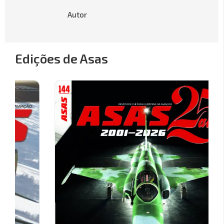
Autor
Edições de Asas