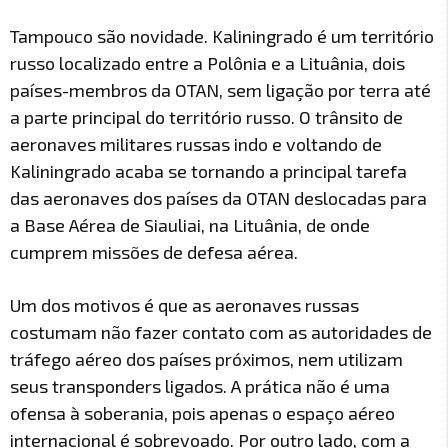
Tampouco são novidade. Kaliningrado é um território
russo localizado entre a Polônia e a Lituânia, dois
países-membros da OTAN, sem ligação por terra até
a parte principal do território russo. O trânsito de
aeronaves militares russas indo e voltando de
Kaliningrado acaba se tornando a principal tarefa
das aeronaves dos países da OTAN deslocadas para
a Base Aérea de Siauliai, na Lituânia, de onde
cumprem missões de defesa aérea.
Um dos motivos é que as aeronaves russas
costumam não fazer contato com as autoridades de
tráfego aéreo dos países próximos, nem utilizam
seus transponders ligados. A prática não é uma
ofensa à soberania, pois apenas o espaço aéreo
internacional é sobrevoado. Por outro lado, com a