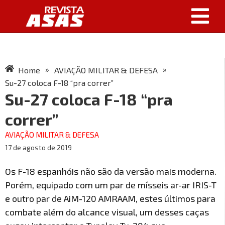
»
»
Home
AVIAÇÃO MILITAR & DEFESA
Su-27 coloca F-18 “pra correr”
Su-27 coloca F-18 “pra
correr”
AVIAÇÃO MILITAR & DEFESA
17 de agosto de 2019
Os F-18 espanhóis não são da versão mais moderna.
Porém, equipado com um par de mísseis ar-ar IRIS-T
e outro par de AiM-120 AMRAAM, estes últimos para
combate além do alcance visual, um desses caças