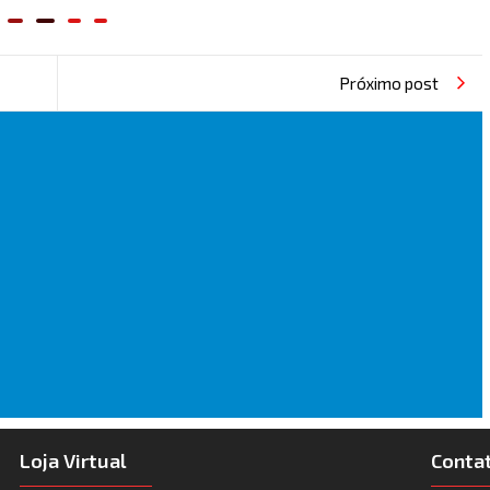
Próximo post
Loja Virtual
Conta