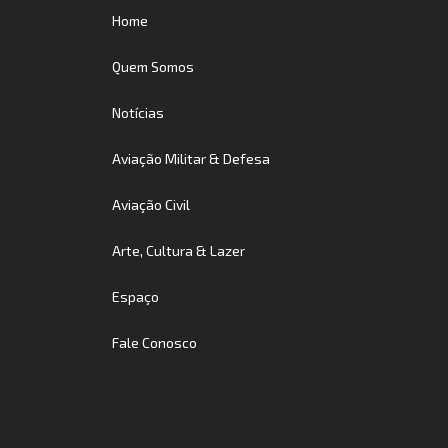
Home
Quem Somos
Notícias
Aviação Militar & Defesa
Aviação Civil
Arte, Cultura & Lazer
Espaço
Fale Conosco