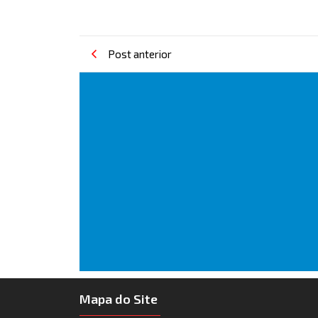
Post anterior
Mapa do Site