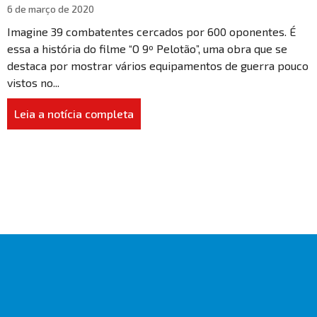
6 de março de 2020
Imagine 39 combatentes cercados por 600 oponentes. É
essa a história do filme “O 9º Pelotão”, uma obra que se
destaca por mostrar vários equipamentos de guerra pouco
vistos no...
Leia a notícia completa