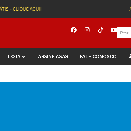
TIS - CLIQUE AQUI!
A
LOJA
ASSINE ASAS
FALE CONOSCO