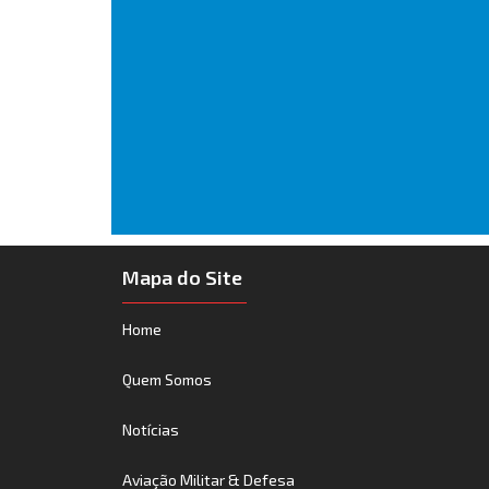
Mapa do Site
Home
Quem Somos
Notícias
Aviação Militar & Defesa