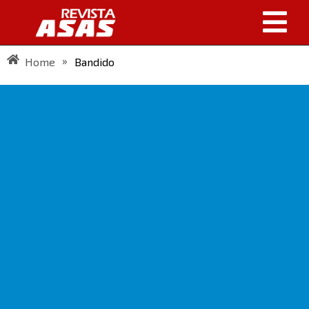
»
Home
Bandido