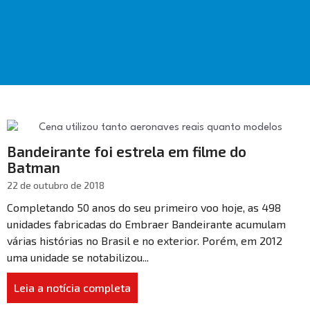
Bandeirante foi estrela em filme do
Batman
22 de outubro de 2018
Completando 50 anos do seu primeiro voo hoje, as 498
unidades fabricadas do Embraer Bandeirante acumulam
várias histórias no Brasil e no exterior. Porém, em 2012
uma unidade se notabilizou...
Leia a notícia completa