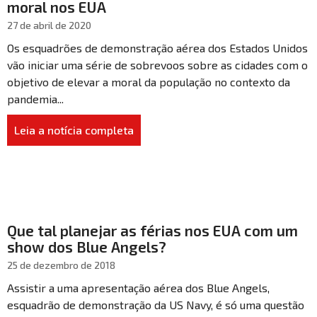
moral nos EUA
27 de abril de 2020
Os esquadrões de demonstração aérea dos Estados Unidos
vão iniciar uma série de sobrevoos sobre as cidades com o
objetivo de elevar a moral da população no contexto da
pandemia...
Leia a notícia completa
Que tal planejar as férias nos EUA com um
show dos Blue Angels?
25 de dezembro de 2018
Assistir a uma apresentação aérea dos Blue Angels,
esquadrão de demonstração da US Navy, é só uma questão