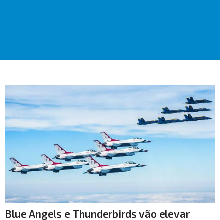
Blue Angels e Thunderbirds vão elevar