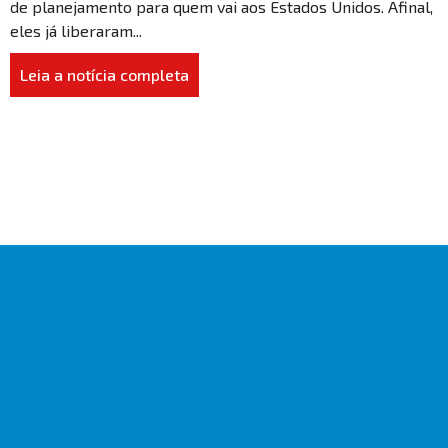
de planejamento para quem vai aos Estados Unidos. Afinal,
eles já liberaram...
Leia a notícia completa