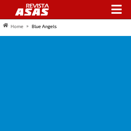
»
Home
Blue Angels