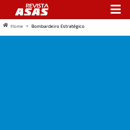
»
Home
Bombardeiro Estratégico