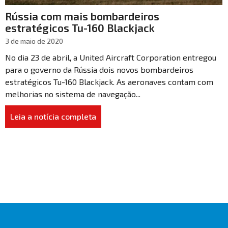
Rússia com mais bombardeiros
estratégicos Tu-160 Blackjack
3 de maio de 2020
No dia 23 de abril, a United Aircraft Corporation entregou
para o governo da Rússia dois novos bombardeiros
estratégicos Tu-160 Blackjack. As aeronaves contam com
melhorias no sistema de navegação...
Leia a notícia completa