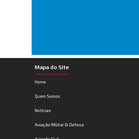
Mapa do Site
Home
Quem Somos
Notícias
Aviação Militar & Defesa
Aviação Civil