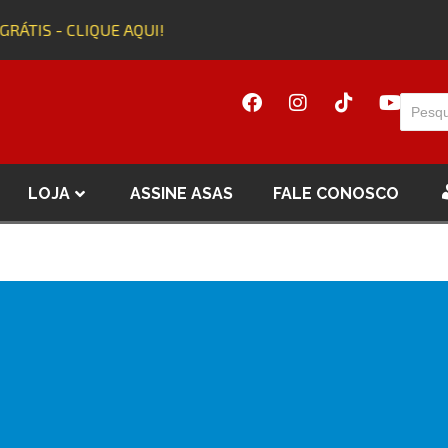
GRÁTIS - CLIQUE AQUI!
LOJA
ASSINE ASAS
FALE CONOSCO