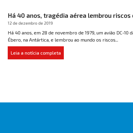
Há 40 anos, tragédia aérea lembrou riscos 
12 de dezembro de 2019
Há 40 anos, em 28 de novembro de 1979, um avião DC-10 d
Ébero, na Antártica, e lembrou ao mundo os riscos...
Leia a notícia completa