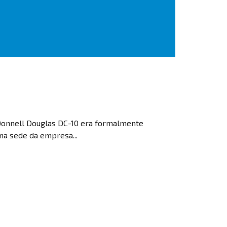
cDonnell Douglas DC-10 era formalmente
na sede da empresa...