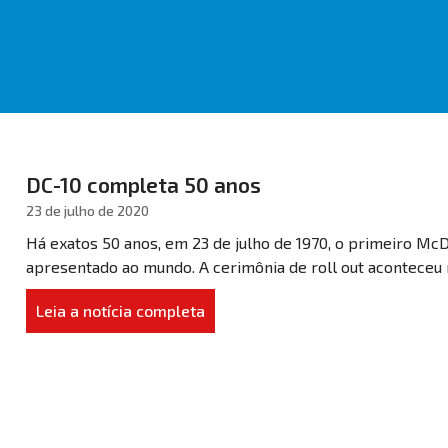
DC-10 completa 50 anos
23 de julho de 2020
Há exatos 50 anos, em 23 de julho de 1970, o primeiro M
apresentado ao mundo. A cerimônia de roll out aconteceu 
Leia a notícia completa