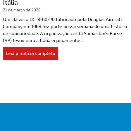
Itália
21 de março de 2020
Um clássico DC-8-60/70 fabricado pela Douglas Aircraft
Company em 1968 fez parte nessa semana de uma história
de solidariedade. A organização cristã Samaritan’s Purse
(SP) levou para a Itália equipamentos...
Leia a notícia completa