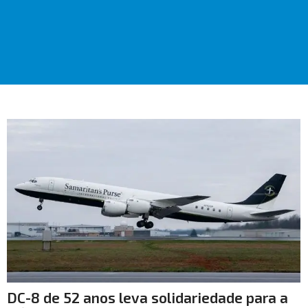
DC-8 de 52 anos leva solidariedade para a