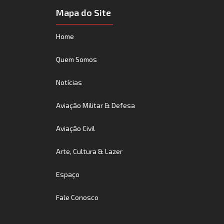
Mapa do Site
Home
Quem Somos
Notícias
Aviação Militar & Defesa
Aviação Civil
Arte, Cultura & Lazer
Espaço
Fale Conosco