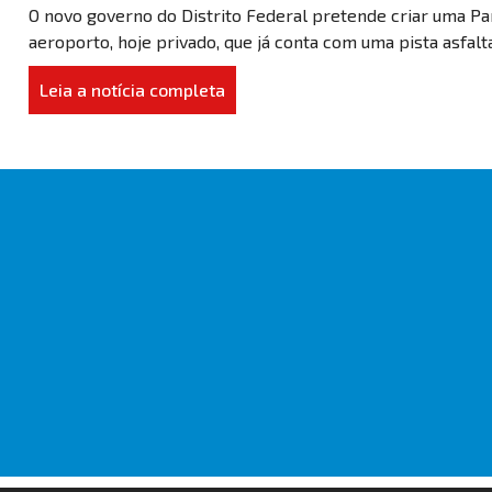
O novo governo do Distrito Federal pretende criar uma Pa
aeroporto, hoje privado, que já conta com uma pista asfalt
Leia a notícia completa