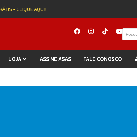
RÁTIS - CLIQUE AQUI!
LOJA
ASSINE ASAS
FALE CONOSCO