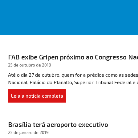
FAB exibe Gripen próximo ao Congresso Na
25 de outubro de 2019
Até o dia 27 de outubro, quem for a prédios como as sedes
Nacional, Palácio do Planalto, Superior Tribunal Federal e 
Leia a notícia completa
Brasília terá aeroporto executivo
25 de janeiro de 2019