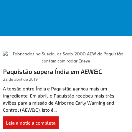
Paquistão supera Índia em AEW&C
22 de abril de 2019
A tensão entre Índia e Paquistão ganhou mais um
ingrediente. Em abril, o Paquistão recebeu mais três
aviões para a missão de Airborne Early Warning and
Control (AEW&C), isto é,...
Leia a notícia completa