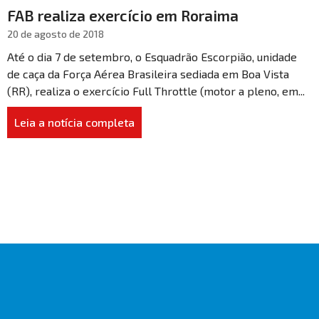
FAB realiza exercício em Roraima
20 de agosto de 2018
Até o dia 7 de setembro, o Esquadrão Escorpião, unidade
de caça da Força Aérea Brasileira sediada em Boa Vista
(RR), realiza o exercício Full Throttle (motor a pleno, em...
Leia a notícia completa