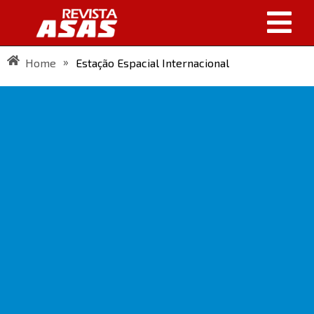
»
Home
Estação Espacial Internacional