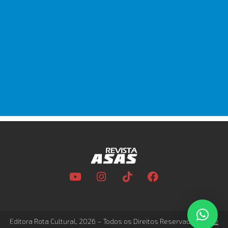
Editora Rota Cultural, 2026 – Todos os Direitos Reservados –
Site