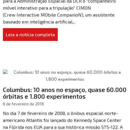
para a Administração Espacial da DLR o “companheiro
móvel interativo para a tripulação” CIMON
(Crew Interactive MObile CompanioN), um assistente
baseado em inteligência artificial...
Leia a notícia completa
Columbus: 10 anos no espaço, quase 60.000
órbitas e 1.800 experimentos
8 de fevereiro de 2018
No dia 7 de fevereiro de 2008, o ônibus espacial norte-
americano Atlantis foi lançado do Kennedy Space Center
na Flórida nos EUA para a sua histórica missão STS-122. A