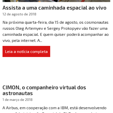
Assista a uma caminhada espacial ao vivo
12 de agosto de 2018
Na próxima quarta-feira, dia 15 de agosto, os cosmonautas
russos Oleg Artemyev e Sergey Prokopyev vão fazer uma
caminhada espacial. E quem quiser poderá acompanhar ao
vivo, pela internet. A...
Leia a notícia completa
CIMON, o companheiro virtual dos
astronautas
1 de março de 2018
A Airbus, em cooperação com a IBM, está desenvolvendo