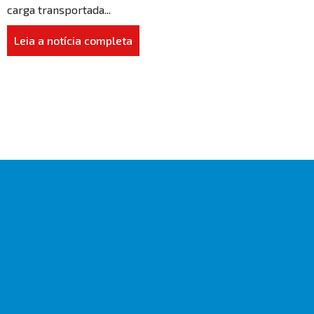
carga transportada...
Leia a notícia completa