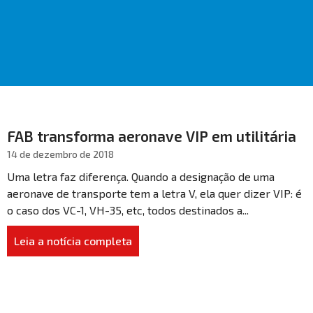
FAB transforma aeronave VIP em utilitária
14 de dezembro de 2018
Uma letra faz diferença. Quando a designação de uma
aeronave de transporte tem a letra V, ela quer dizer VIP: é
o caso dos VC-1, VH-35, etc, todos destinados a...
Leia a notícia completa