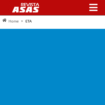
»
Home
ETA