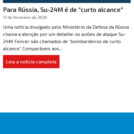
Para Rússia, Su-24M é de “curto alcance”
11 de fevereiro de 2020
Uma notícia divulgado pelo Ministério da Defesa da Rússia
chama a atenção por um detalhe: os aviões de ataque Su-
24M Fencer são chamados de “bombardeiros de curto
alcance”. Comparáveis aos...
Leia a notícia completa