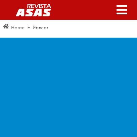
»
Home
Fencer