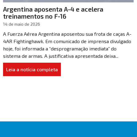
Argentina aposenta A-4 e acelera
treinamentos no F-16
14 de maio de 2026
A Fuerza Aérea Argentina aposentou sua frota de caças A-
4AR Fightinghawk. Em comunicado de imprensa divulgado
hoje, foi informada a “desprogramação imediata” do
sistema de armas. A justificativa apresentada deixa...
Leia a notícia completa