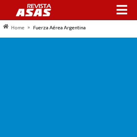
»
Home
Fuerza Aérea Argentina