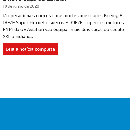
10 de junho de 2020
Já operacionais com os caças norte-americanos Boeing F-
18E/F Super Hornet e suecos F-39E/F Gripen, os motores
F414 da GE Aviation vão equipar mais dois caças do século
XXI: o indiano...
Leia a notícia completa