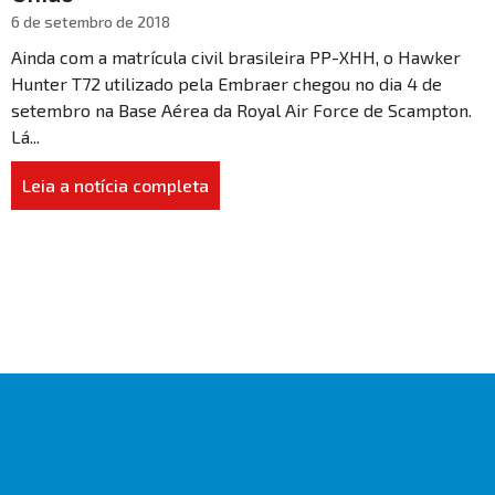
6 de setembro de 2018
Ainda com a matrícula civil brasileira PP-XHH, o Hawker
Hunter T72 utilizado pela Embraer chegou no dia 4 de
setembro na Base Aérea da Royal Air Force de Scampton.
Lá...
Leia a notícia completa