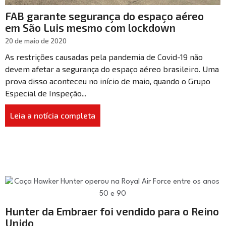
FAB garante segurança do espaço aéreo
em São Luis mesmo com lockdown
20 de maio de 2020
As restrições causadas pela pandemia de Covid-19 não
devem afetar a segurança do espaço aéreo brasileiro. Uma
prova disso aconteceu no início de maio, quando o Grupo
Especial de Inspeção...
Leia a notícia completa
Hunter da Embraer foi vendido para o Reino
Unido