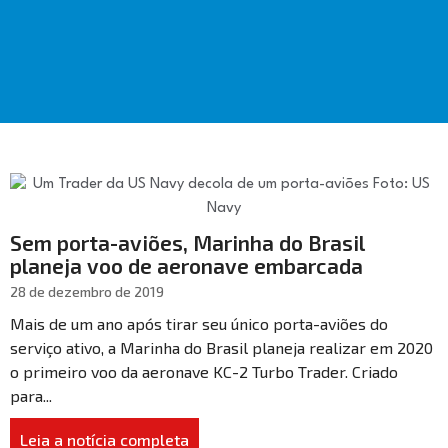
Sem porta-aviões, Marinha do Brasil
planeja voo de aeronave embarcada
28 de dezembro de 2019
Mais de um ano após tirar seu único porta-aviões do
serviço ativo, a Marinha do Brasil planeja realizar em 2020
o primeiro voo da aeronave KC-2 Turbo Trader. Criado
para...
Leia a notícia completa