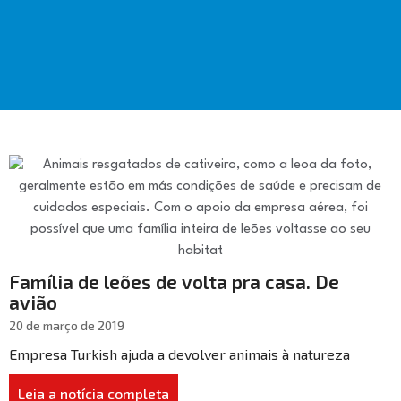
Família de leões de volta pra casa. De
avião
20 de março de 2019
Empresa Turkish ajuda a devolver animais à natureza
Leia a notícia completa