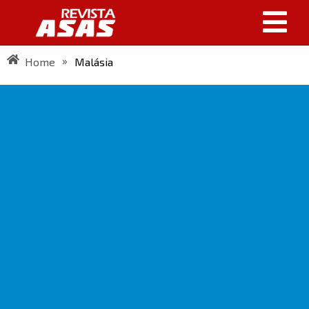
»
Home
Malásia