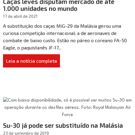
Caças leves disputam mercado de até
1.000 unidades no mundo
17 de abril de 2021
A substituição dos caças MiG-29 da Malásia gerou uma
curiosa competição internacional: a de aeronaves de
combate de baixo custo. Estão no páreo o coreano FA-50
Eagle, o paquistanês JF-17...
Leia a notícia completa
Su-30 já pode ser substituído na Malásia
23 de setembro de 2019