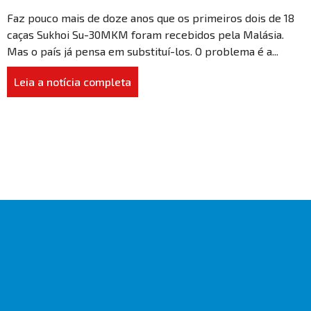
Faz pouco mais de doze anos que os primeiros dois de 18
caças Sukhoi Su-30MKM foram recebidos pela Malásia.
Mas o país já pensa em substituí-los. O problema é a...
Leia a notícia completa