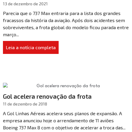
13 de dezembro de 2021
Parecia que o 737 Max entraria para a lista dos grandes
fracassos da história da aviação. Após dois acidentes sem
sobreviventes, a frota global do modelo ficou parada entre
março...
Leia a notícia completa
Gol acelera renovação da frota
11 de dezembro de 2018
A Gol Linhas Aéreas acelera seus planos de expansão. A
empresa anunciou hoje o arrendamento de 11 aviões
Boeing 737 Max 8 com o objetivo de acelerar a troca das...