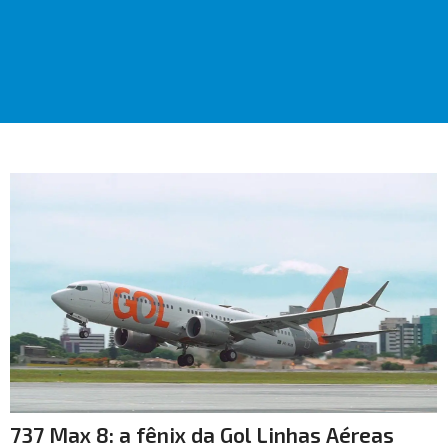
737 Max 8: a fênix da Gol Linhas Aéreas