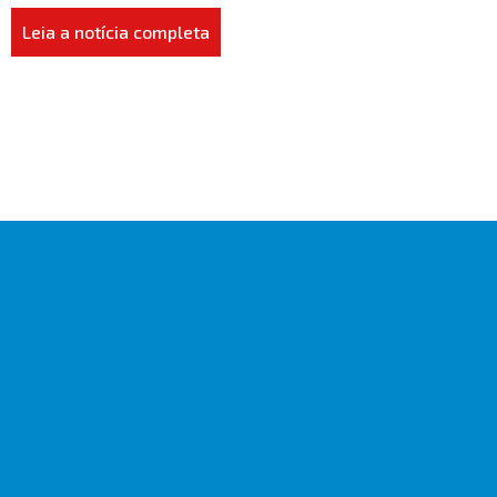
Leia a notícia completa