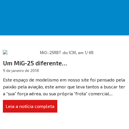
Um MiG-25 diferente…
9 de janeiro de 2018
Este espaço de modelismo em nosso site foi pensado pela
paixão pela aviação, este amor que leva tantos a buscar ter
a “sua” força aérea, ou sua própria “frota” comercial....
Leia a notícia completa