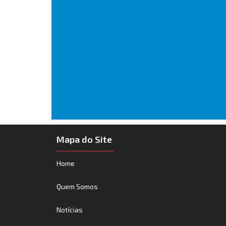
Mapa do Site
Home
Quem Somos
Notícias