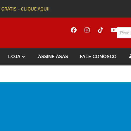
 GRÁTIS - CLIQUE AQUI!
LOJA
ASSINE ASAS
FALE CONOSCO