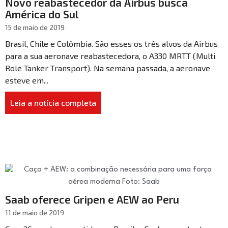
Novo reabastecedor da Airbus busca
América do Sul
15 de maio de 2019
Brasil, Chile e Colômbia. São esses os três alvos da Airbus
para a sua aeronave reabastecedora, o A330 MRTT (Multi
Role Tanker Transport). Na semana passada, a aeronave
esteve em...
Leia a notícia completa
Saab oferece Gripen e AEW ao Peru
11 de maio de 2019