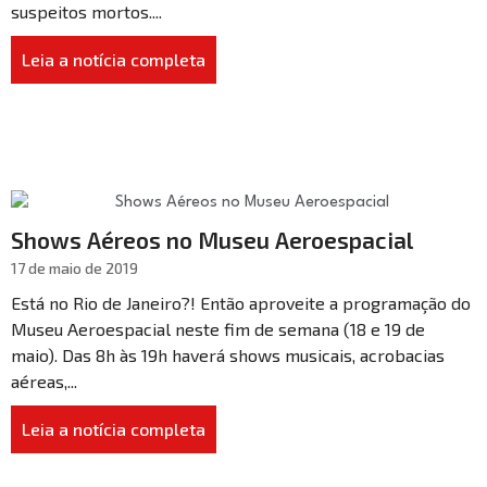
suspeitos mortos....
Leia a notícia completa
Shows Aéreos no Museu Aeroespacial
17 de maio de 2019
Está no Rio de Janeiro?! Então aproveite a programação do
Museu Aeroespacial neste fim de semana (18 e 19 de
maio). Das 8h às 19h haverá shows musicais, acrobacias
aéreas,...
Leia a notícia completa