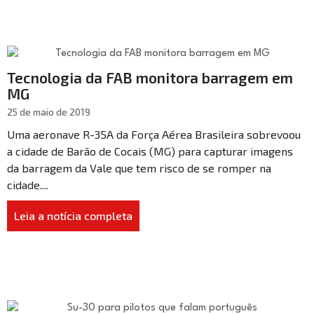
Tecnologia da FAB monitora barragem em
MG
25 de maio de 2019
Uma aeronave R-35A da Força Aérea Brasileira sobrevoou
a cidade de Barão de Cocais (MG) para capturar imagens
da barragem da Vale que tem risco de se romper na
cidade....
Leia a notícia completa