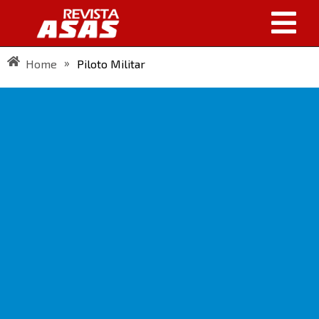
»
Home
Piloto Militar