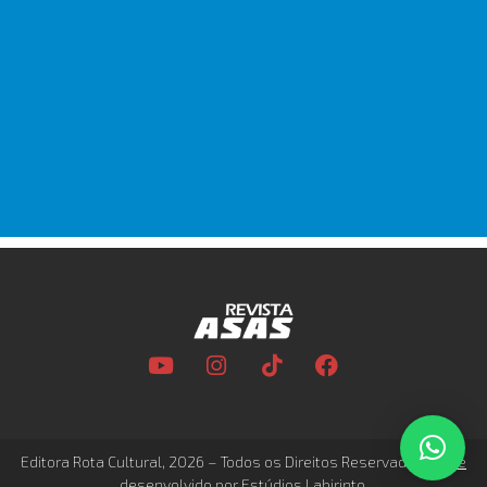
Editora Rota Cultural, 2026 – Todos os Direitos Reservados –
Site
desenvolvido por Estúdios Labirinto.