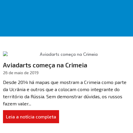
Aviadarts começa na Crimeia
26 de maio de 2019
Desde 2014 há mapas que mostram a Crimeia como parte
da Ucrânia e outros que a colocam como integrante do
território da Rússia. Sem demonstrar dúvidas, os russos
fazem valer...
Leia a notícia completa