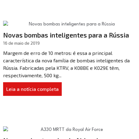
Novas bombas inteligentes para a Rússia
16 de maio de 2019
Margem de erro de 10 metros: é essa a principal
característica da nova família de bombas inteligentes da
Rússia. Fabricadas pela KTRV, a K08BE e K029E têm,
respectivamente, 500 kg...
Leia a notícia completa