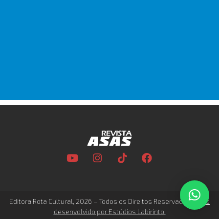
Editora Rota Cultural, 2026 – Todos os Direitos Reservados –
Site
desenvolvido por Estúdios Labirinto.