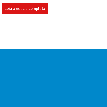
Leia a notícia completa