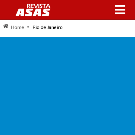
»
Home
Rio de Janeiro