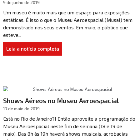
9 de junho de 2019
Um museu é muito mais que um espaço para exposições
estáticas. É isso o que o Museu Aeroespacial (Musal) tem
demonstrado nos seus eventos. Em maio, o público que
esteve...
Leia a notícia completa
Shows Aéreos no Museu Aeroespacial
17 de maio de 2019
Está no Rio de Janeiro?! Então aproveite a programação do
Museu Aeroespacial neste fim de semana (18 e 19 de
maio). Das 8h às 19h haverá shows musicais, acrobacias