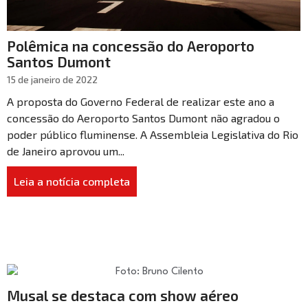
Polêmica na concessão do Aeroporto
Santos Dumont
15 de janeiro de 2022
A proposta do Governo Federal de realizar este ano a
concessão do Aeroporto Santos Dumont não agradou o
poder público fluminense. A Assembleia Legislativa do Rio
de Janeiro aprovou um...
Leia a notícia completa
Musal se destaca com show aéreo