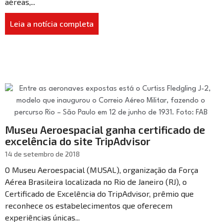
aéreas,...
Leia a notícia completa
Museu Aeroespacial ganha certificado de
excelência do site TripAdvisor
14 de setembro de 2018
O Museu Aeroespacial (MUSAL), organização da Força
Aérea Brasileira localizada no Rio de Janeiro (RJ), o
Certificado de Excelência do TripAdvisor, prêmio que
reconhece os estabelecimentos que oferecem
experiências únicas...